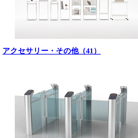
アクセサリー・その他
（41）