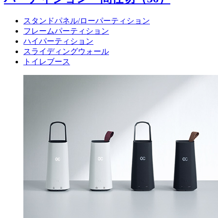
スタンドパネル/ローパーティション
フレームパーティション
ハイパーティション
スライディングウォール
トイレブース