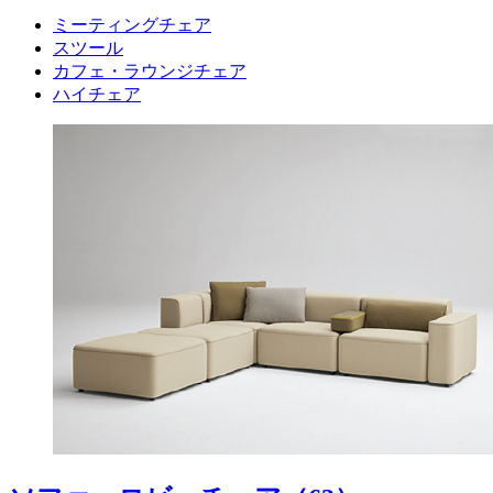
ミーティングチェア
スツール
カフェ・ラウンジチェア
ハイチェア