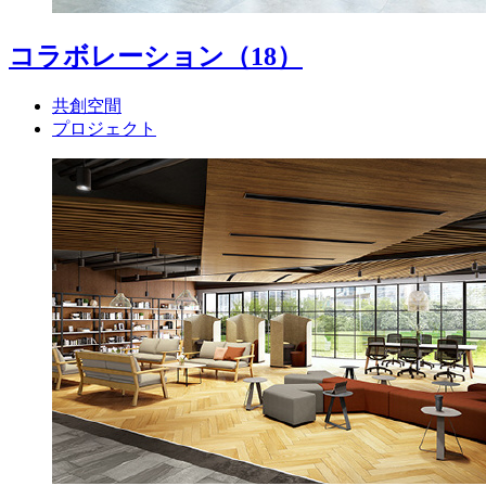
コラボレーション
（18）
共創空間
プロジェクト