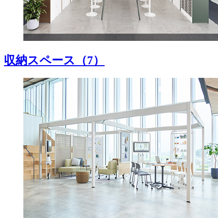
収納スペース
（7）