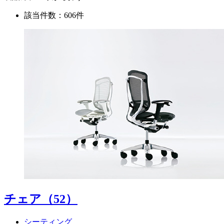
該当件数：606件
チェア
（52）
シーティング