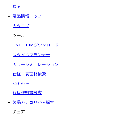
戻る
製品情報トップ
カタログ
ツール
CAD・BIMダウンロード
スタイルプランナー
カラーシミュレーション
仕様・表面材検索
360°View
取扱説明書検索
製品カテゴリから探す
チェア