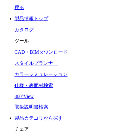
戻る
製品情報トップ
カタログ
ツール
CAD・BIMダウンロード
スタイルプランナー
カラーシミュレーション
仕様・表面材検索
360°View
取扱説明書検索
製品カテゴリから探す
チェア