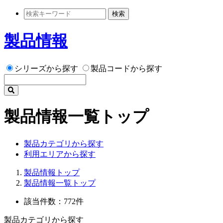
検索
製品情報
シリーズから探す
製品コードから探す
製品情報一覧トップ
製品カテゴリから探す
利用エリアから探す
製品情報トップ
製品情報一覧トップ
該当件数：772件
製品カテゴリから探す