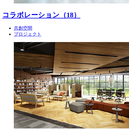
コラボレーション
（18）
共創空間
プロジェクト