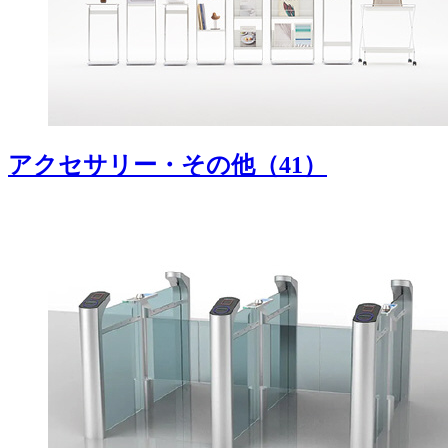
アクセサリー・その他
（41）