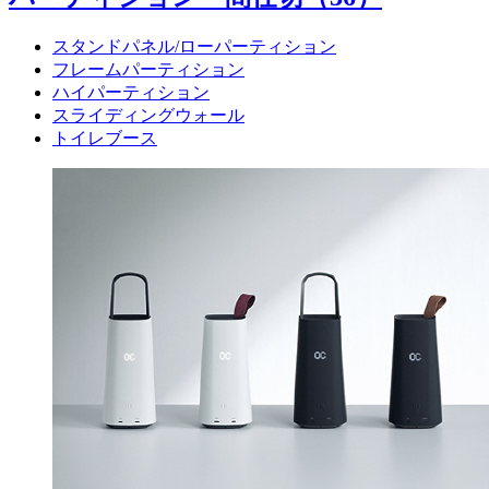
スタンドパネル/ローパーティション
フレームパーティション
ハイパーティション
スライディングウォール
トイレブース