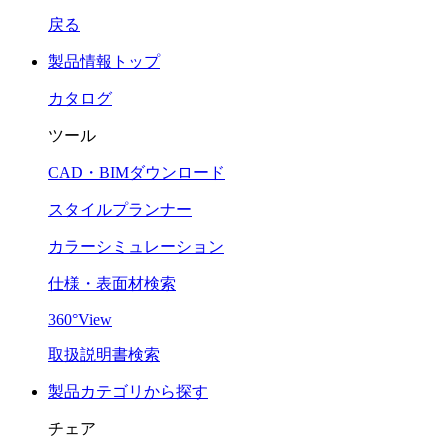
戻る
製品情報トップ
カタログ
ツール
CAD・BIMダウンロード
スタイルプランナー
カラーシミュレーション
仕様・表面材検索
360°View
取扱説明書検索
製品カテゴリから探す
チェア