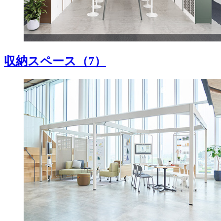
収納スペース
（7）