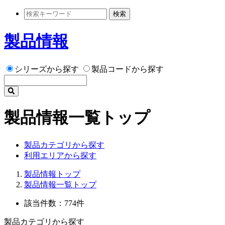
検索
製品情報
シリーズから探す
製品コードから探す
製品情報一覧トップ
製品カテゴリから探す
利用エリアから探す
製品情報トップ
製品情報一覧トップ
該当件数：774件
製品カテゴリから探す