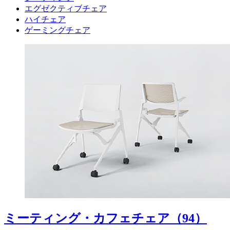
エグゼクティブチェア
ハイチェア
ゲーミングチェア
ミーティング・カフェチェア
（94）