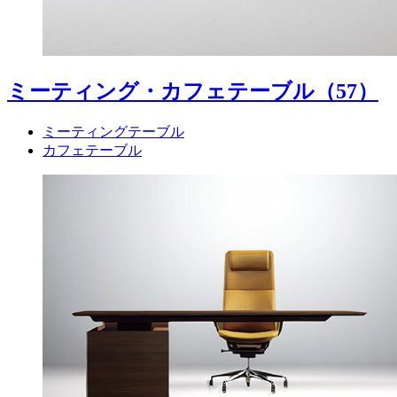
ミーティング・カフェテーブル
（57）
ミーティングテーブル
カフェテーブル