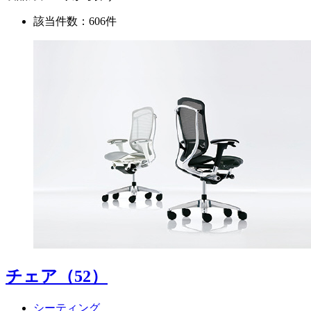
該当件数：606件
チェア
（52）
シーティング