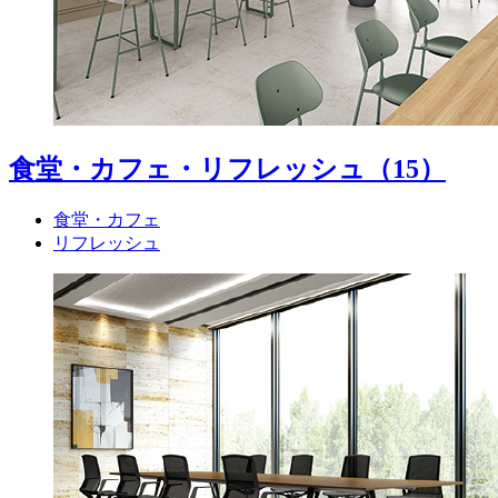
食堂・カフェ・リフレッシュ
（15）
食堂・カフェ
リフレッシュ