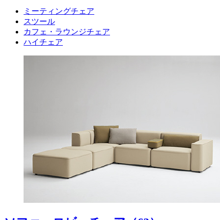
ミーティングチェア
スツール
カフェ・ラウンジチェア
ハイチェア