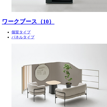
ワークブース
（10）
個室タイプ
パネルタイプ