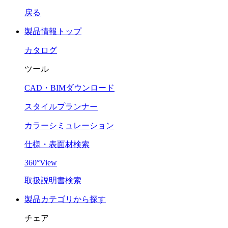
戻る
製品情報トップ
カタログ
ツール
CAD・BIMダウンロード
スタイルプランナー
カラーシミュレーション
仕様・表面材検索
360°View
取扱説明書検索
製品カテゴリから探す
チェア