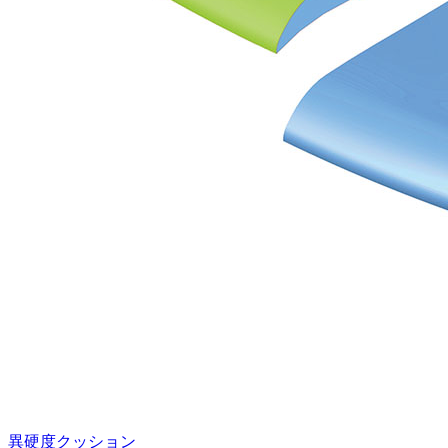
異硬度クッション