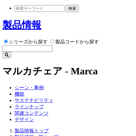
検索
製品情報
シリーズから探す
製品コードから探す
マルカチェア - Marca
シーン・事例
機能
サステナビリティ
ラインナップ
関連コンテンツ
デザイン
製品情報トップ