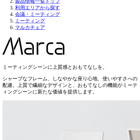
製品情報一覧トップ
利用エリアから探す
会議・ミーティング
ミーティング
マルカチェア
ミーティングシーンに上質感とおもてなしを。
シャープなフレーム、しなやかな座り心地、使いやすさへの
配慮。上質で繊細なデザインと、おもてなしの機能がミーテ
ィングシーンに新たな価値を提供します。