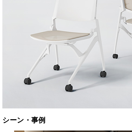
シーン・事例