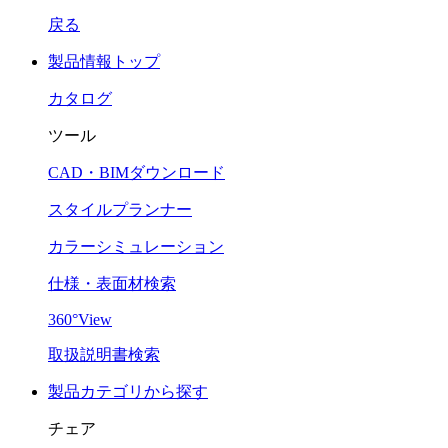
戻る
製品情報トップ
カタログ
ツール
CAD・BIMダウンロード
スタイルプランナー
カラーシミュレーション
仕様・表面材検索
360°View
取扱説明書検索
製品カテゴリから探す
チェア