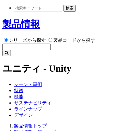
検索
製品情報
シリーズから探す
製品コードから探す
ユニティ - Unity
シーン・事例
特徴
機能
サステナビリティ
ラインナップ
デザイン
製品情報トップ