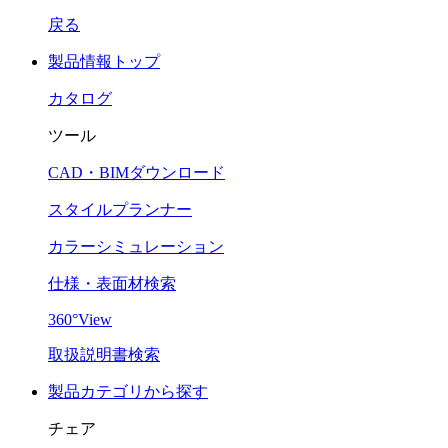
戻る
製品情報トップ
カタログ
ツール
CAD・BIMダウンロード
スタイルプランナー
カラーシミュレーション
仕様・表面材検索
360°View
取扱説明書検索
製品カテゴリから探す
チェア