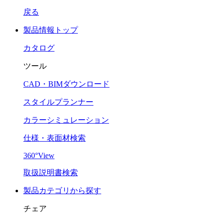
戻る
製品情報トップ
カタログ
ツール
CAD・BIMダウンロード
スタイルプランナー
カラーシミュレーション
仕様・表面材検索
360°View
取扱説明書検索
製品カテゴリから探す
チェア