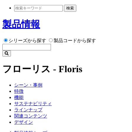
検索
製品情報
シリーズから探す
製品コードから探す
フローリス - Floris
シーン・事例
特徴
機能
サステナビリティ
ラインナップ
関連コンテンツ
デザイン