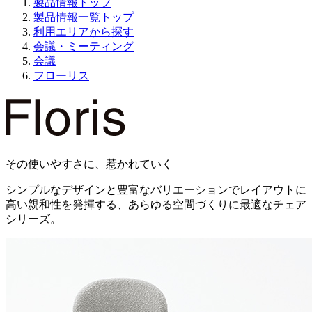
製品情報トップ
製品情報一覧トップ
利用エリアから探す
会議・ミーティング
会議
フローリス
その使いやすさに、惹かれていく
シンプルなデザインと豊富なバリエーションでレイアウトに
高い親和性を発揮する、あらゆる空間づくりに最適なチェア
シリーズ。