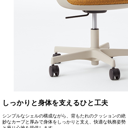
しっかりと身体を支えるひと工夫
シンプルなシェルの構成ながら、背もたれのクッションの絶
妙なカーブと厚みで身体をしっかりと支え、快適な執務姿勢
と座り心地を提供します。