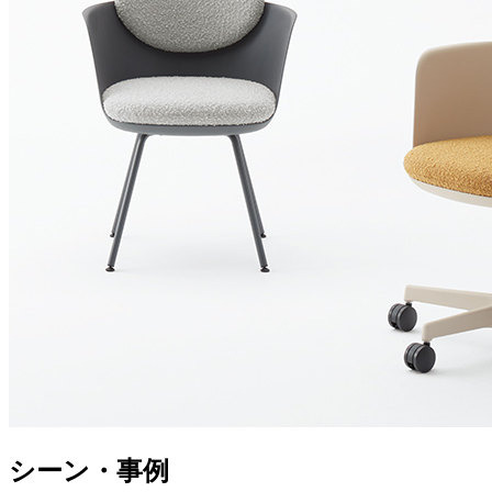
シーン・事例