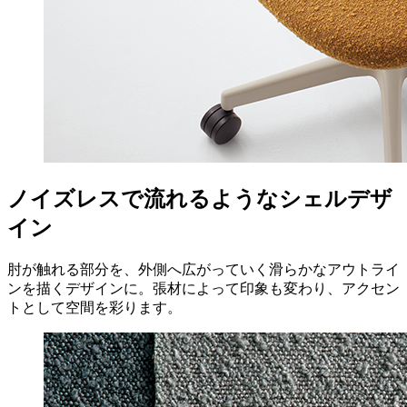
ノイズレスで流れるようなシェルデザ
イン
肘が触れる部分を、外側へ広がっていく滑らかなアウトライ
ンを描くデザインに。張材によって印象も変わり、アクセン
トとして空間を彩ります。