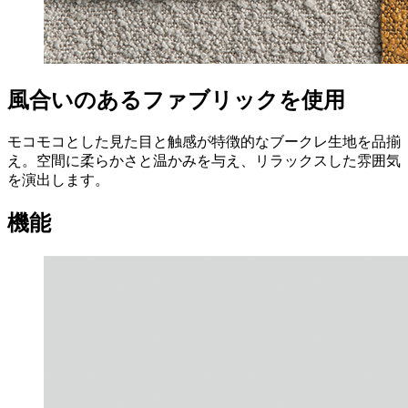
風合いのあるファブリックを使用
モコモコとした見た目と触感が特徴的なブークレ生地を品揃
え。空間に柔らかさと温かみを与え、リラックスした雰囲気
を演出します。
機能