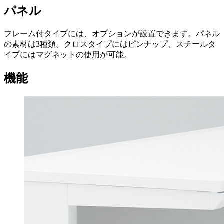
パネル
フレーム付タイプには、オプションが設置できます。パネル
の素材は3種類。クロスタイプにはピンナップ、スチールタ
イプにはマグネットの使用が可能。
機能