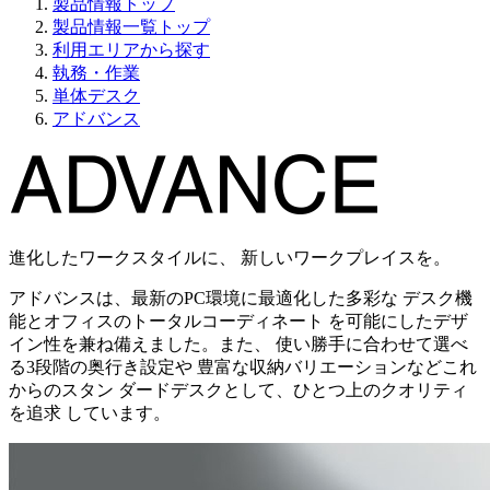
製品情報トップ
製品情報一覧トップ
利用エリアから探す
執務・作業
単体デスク
アドバンス
進化したワークスタイルに、 新しいワークプレイスを。
アドバンスは、最新のPC環境に最適化した多彩な デスク機
能とオフィスのトータルコーディネート を可能にしたデザ
イン性を兼ね備えました。また、 使い勝手に合わせて選べ
る3段階の奥行き設定や 豊富な収納バリエーションなどこれ
からのスタン ダードデスクとして、ひとつ上のクオリティ
を追求 しています。