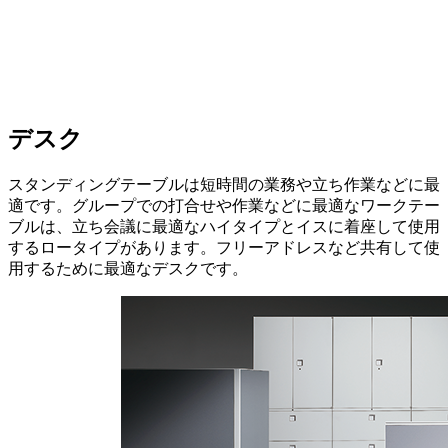
デスク
スタンディングテーブルは短時間の業務や立ち作業などに最
適です。グループでの打合せや作業などに最適なワークテー
ブルは、立ち会議に最適なハイタイプとイスに着座して使用
するロータイプがあります。フリーアドレスなど共有して使
用するために最適なデスクです。