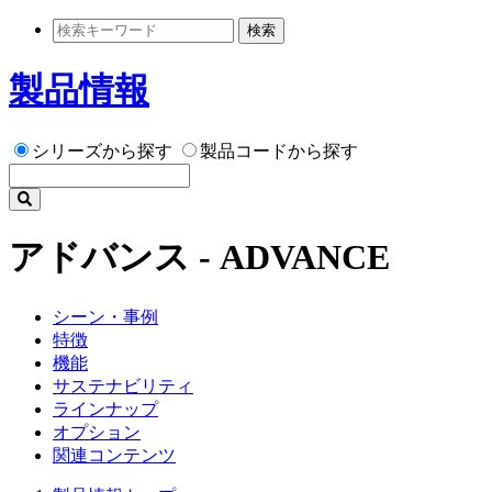
検索
製品情報
シリーズから探す
製品コードから探す
アドバンス - ADVANCE
シーン・事例
特徴
機能
サステナビリティ
ラインナップ
オプション
関連コンテンツ