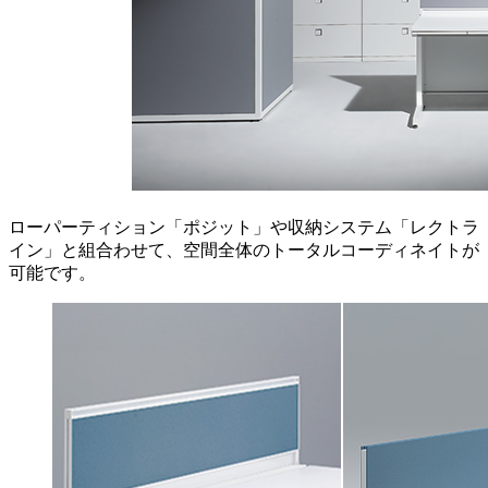
ローパーティション「ポジット」や収納システム「レクトラ
イン」と組合わせて、空間全体のトータルコーディネイトが
可能です。