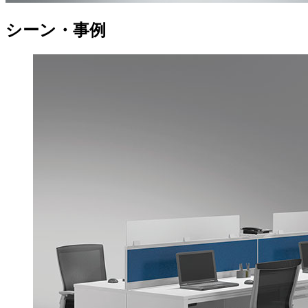
シーン・事例