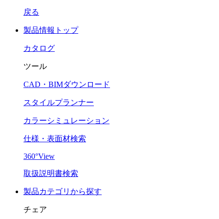
戻る
製品情報トップ
カタログ
ツール
CAD・BIMダウンロード
スタイルプランナー
カラーシミュレーション
仕様・表面材検索
360°View
取扱説明書検索
製品カテゴリから探す
チェア