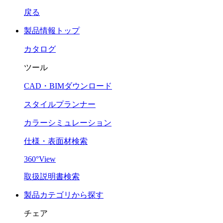
戻る
製品情報トップ
カタログ
ツール
CAD・BIMダウンロード
スタイルプランナー
カラーシミュレーション
仕様・表面材検索
360°View
取扱説明書検索
製品カテゴリから探す
チェア