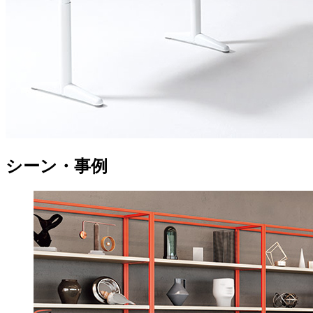
シーン・事例