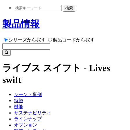
検索
製品情報
シリーズから探す
製品コードから探す
ライブス スイフト - Lives
swift
シーン・事例
特徴
機能
サステナビリティ
ラインナップ
オプション