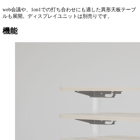
web会議や、1on1での打ち合わせにも適した異形天板テーブ
ルも展開。ディスプレイユニットは別売りです。
機能