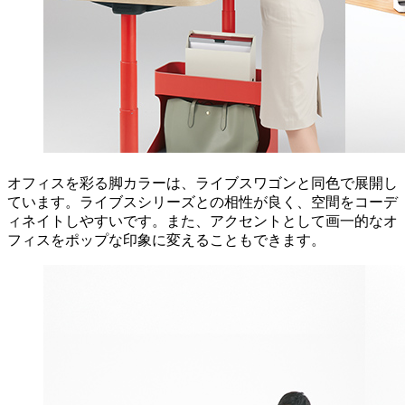
オフィスを彩る脚カラーは、ライブスワゴンと同色で展開し
ています。ライブスシリーズとの相性が良く、空間をコーデ
ィネイトしやすいです。また、アクセントとして画一的なオ
フィスをポップな印象に変えることもできます。