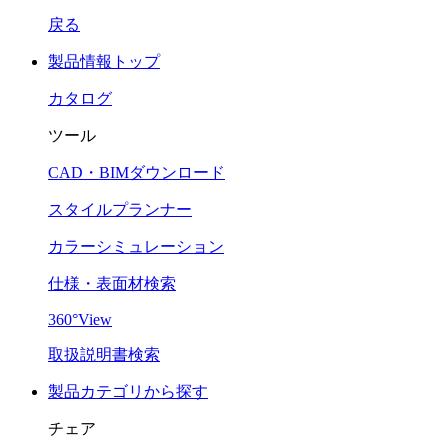
戻る
製品情報トップ
カタログ
ツール
CAD・BIMダウンロード
スタイルプランナー
カラーシミュレーション
仕様・表面材検索
360°View
取扱説明書検索
製品カテゴリから探す
チェア