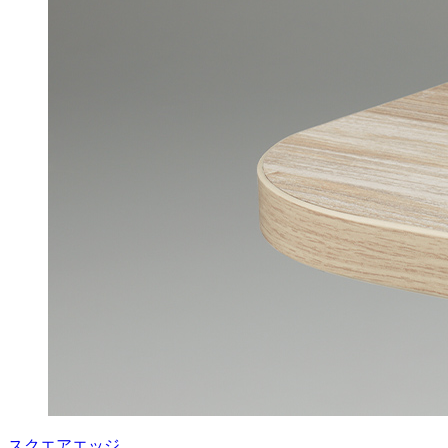
スクエアエッジ