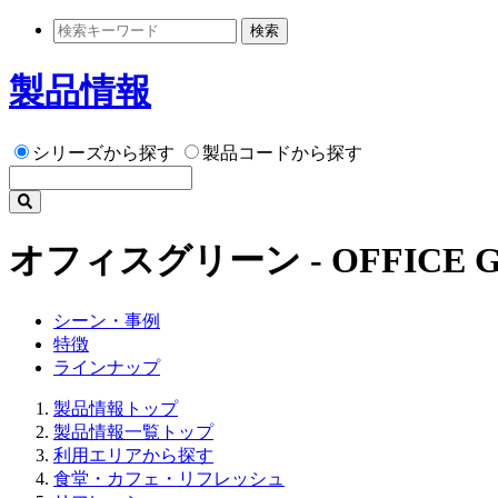
検索
製品情報
シリーズから探す
製品コードから探す
オフィスグリーン - OFFICE G
シーン・事例
特徴
ラインナップ
製品情報トップ
製品情報一覧トップ
利用エリアから探す
食堂・カフェ・リフレッシュ