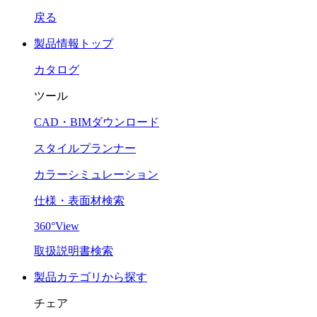
戻る
製品情報トップ
カタログ
ツール
CAD・BIMダウンロード
スタイルプランナー
カラーシミュレーション
仕様・表面材検索
360°View
取扱説明書検索
製品カテゴリから探す
チェア