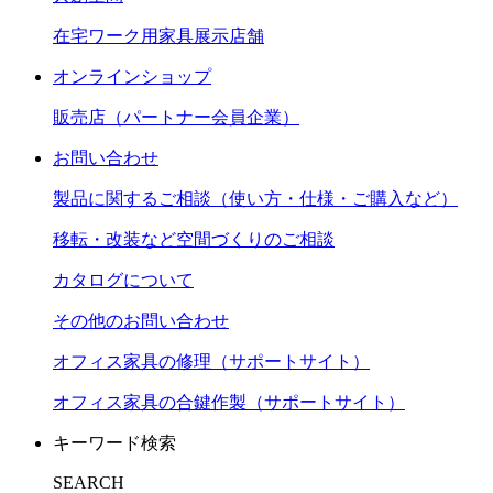
在宅ワーク用家具展示店舗
オンラインショップ
販売店（パートナー会員企業）
お問い合わせ
製品に関するご相談（使い方・仕様・ご購入など）
移転・改装など空間づくりのご相談
カタログについて
その他のお問い合わせ
オフィス家具の修理（サポートサイト）
オフィス家具の合鍵作製（サポートサイト）
キーワード検索
SEARCH