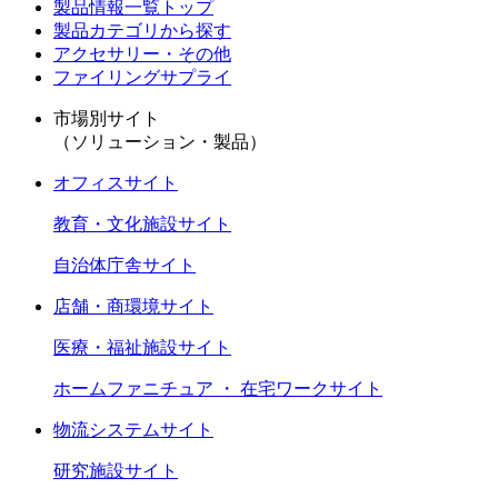
製品情報一覧トップ
製品カテゴリから探す
アクセサリー・その他
ファイリングサプライ
市場別サイト
（ソリューション・製品）
オフィスサイト
教育・文化施設サイト
自治体庁舎サイト
店舗・商環境サイト
医療・福祉施設サイト
ホームファニチュア ・ 在宅ワークサイト
物流システムサイト
研究施設サイト