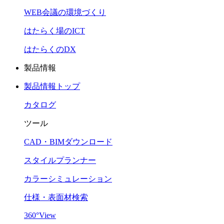
WEB会議の環境づくり
はたらく場のICT
はたらくのDX
製品情報
製品情報トップ
カタログ
ツール
CAD・BIMダウンロード
スタイルプランナー
カラーシミュレーション
仕様・表面材検索
360°View