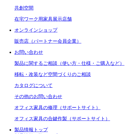
共創空間
在宅ワーク用家具展示店舗
オンラインショップ
販売店（パートナー会員企業）
お問い合わせ
製品に関するご相談（使い方・仕様・ご購入など）
移転・改装など空間づくりのご相談
カタログについて
その他のお問い合わせ
オフィス家具の修理（サポートサイト）
オフィス家具の合鍵作製（サポートサイト）
製品情報トップ