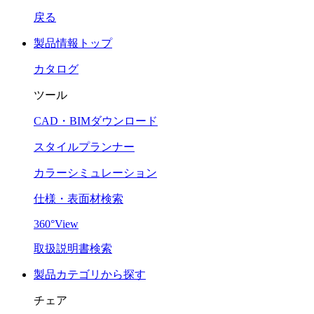
戻る
製品情報トップ
カタログ
ツール
CAD・BIMダウンロード
スタイルプランナー
カラーシミュレーション
仕様・表面材検索
360°View
取扱説明書検索
製品カテゴリから探す
チェア