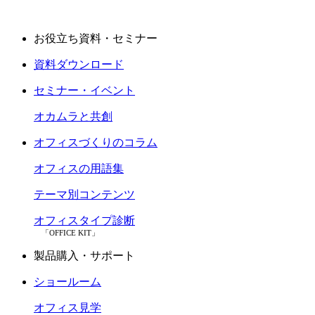
お役立ち資料・セミナー
資料ダウンロード
セミナー・イベント
オカムラと共創
オフィスづくりのコラム
オフィスの用語集
テーマ別コンテンツ
オフィスタイプ診断
「OFFICE KIT」
製品購入・サポート
ショールーム
オフィス見学