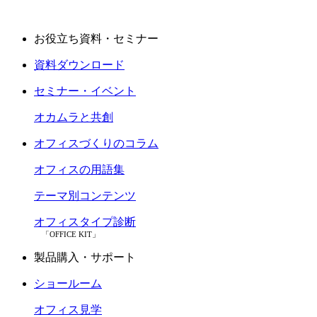
お役立ち資料・セミナー
資料ダウンロード
セミナー・イベント
オカムラと共創
オフィスづくりのコラム
オフィスの用語集
テーマ別コンテンツ
オフィスタイプ診断
「OFFICE KIT」
製品購入・サポート
ショールーム
オフィス見学