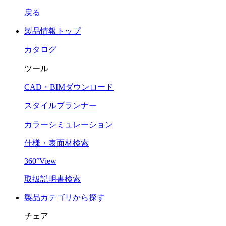
戻る
製品情報トップ
カタログ
ツール
CAD・BIMダウンロード
スタイルプランナー
カラーシミュレーション
仕様・表面材検索
360°View
取扱説明書検索
製品カテゴリから探す
チェア