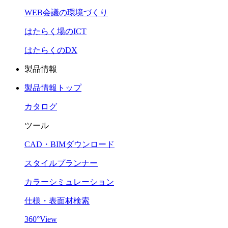
WEB会議の環境づくり
はたらく場のICT
はたらくのDX
製品情報
製品情報トップ
カタログ
ツール
CAD・BIMダウンロード
スタイルプランナー
カラーシミュレーション
仕様・表面材検索
360°View