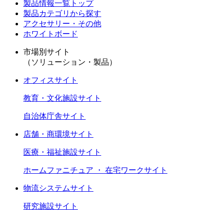
製品情報一覧トップ
製品カテゴリから探す
アクセサリー・その他
ホワイトボード
市場別サイト
（ソリューション・製品）
オフィスサイト
教育・文化施設サイト
自治体庁舎サイト
店舗・商環境サイト
医療・福祉施設サイト
ホームファニチュア ・ 在宅ワークサイト
物流システムサイト
研究施設サイト