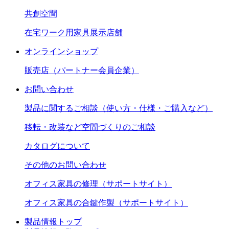
共創空間
在宅ワーク用家具展示店舗
オンラインショップ
販売店（パートナー会員企業）
お問い合わせ
製品に関するご相談（使い方・仕様・ご購入など）
移転・改装など空間づくりのご相談
カタログについて
その他のお問い合わせ
オフィス家具の修理（サポートサイト）
オフィス家具の合鍵作製（サポートサイト）
製品情報トップ