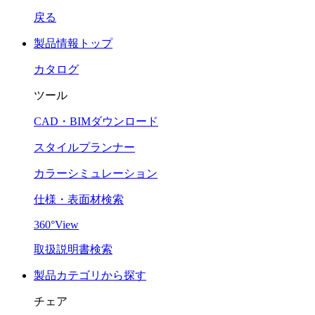
戻る
製品情報トップ
カタログ
ツール
CAD・BIMダウンロード
スタイルプランナー
カラーシミュレーション
仕様・表面材検索
360°View
取扱説明書検索
製品カテゴリから探す
チェア