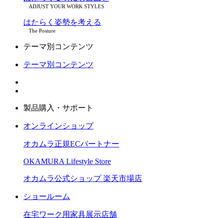
ADJUST YOUR WORK STYLES
はたらく姿勢を考える
The Posture
テーマ別コンテンツ
テーマ別コンテンツ
製品購入・サポート
オンラインショップ
オカムラ正規ECパートナー
OKAMURA Lifestyle Store
オカムラ公式ショップ 楽天市場店
ショールーム
在宅ワーク用家具展示店舗