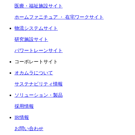
医療・福祉施設サイト
ホームファニチュア ・ 在宅ワークサイト
物流システムサイト
研究施設サイト
パワートレーンサイト
コーポレートサイト
オカムラについて
サステナビリティ情報
ソリューション・製品
採用情報
IR情報
お問い合わせ