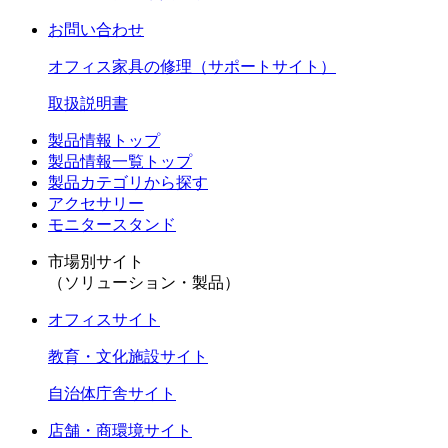
お問い合わせ
オフィス家具の修理（サポートサイト）
取扱説明書
製品情報トップ
製品情報一覧トップ
製品カテゴリから探す
アクセサリー
モニタースタンド
市場別サイト
（ソリューション・製品）
オフィスサイト
教育・文化施設サイト
自治体庁舎サイト
店舗・商環境サイト