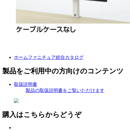
ホームファニチュア総合カタログ
製品をご利用中の方向けのコンテンツ
取扱説明書
製品の取扱説明書をご覧いただけます
購入はこちらからどうぞ