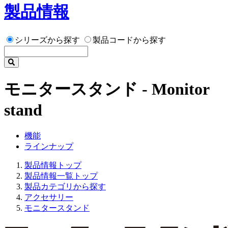
製品情報
シリーズから探す
製品コードから探す
モニタースタンド - Monitor
stand
機能
ラインナップ
製品情報トップ
製品情報一覧トップ
製品カテゴリから探す
アクセサリー
モニタースタンド