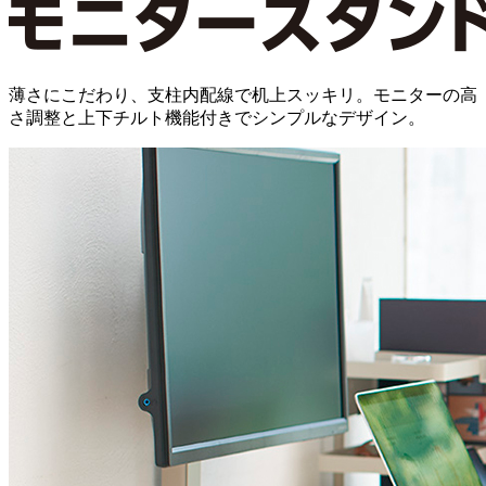
薄さにこだわり、支柱内配線で机上スッキリ。モニターの高
さ調整と上下チルト機能付きでシンプルなデザイン。