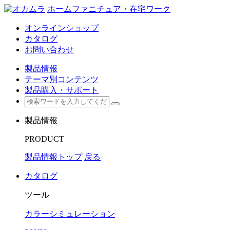
ホームファニチュア・在宅ワーク
オンラインショップ
カタログ
お問い合わせ
製品情報
テーマ別コンテンツ
製品購入・サポート
製品情報
PRODUCT
製品情報トップ
戻る
カタログ
ツール
カラーシミュレーション