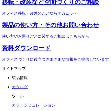
移転・改装など
空間づくりのご相談
オフィス移転・改善のことなら
オカムラへ
製品の使い方・
その他お問い合わせ
使い方やお困りごとに関する
ご相談はこちらから
資料
ダウンロード
オフィスづくりに役立つ
さまざまな情報をご提供しています
サイトマップ
製品情報
カタログ
ツール
カラーシミュレーション