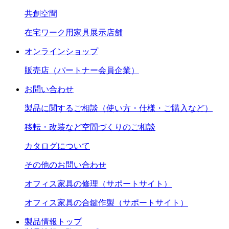
共創空間
在宅ワーク用家具展示店舗
オンラインショップ
販売店（パートナー会員企業）
お問い合わせ
製品に関するご相談（使い方・仕様・ご購入など）
移転・改装など空間づくりのご相談
カタログについて
その他のお問い合わせ
オフィス家具の修理（サポートサイト）
オフィス家具の合鍵作製（サポートサイト）
製品情報トップ