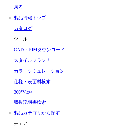
戻る
製品情報トップ
カタログ
ツール
CAD・BIMダウンロード
スタイルプランナー
カラーシミュレーション
仕様・表面材検索
360°View
取扱説明書検索
製品カテゴリから探す
チェア