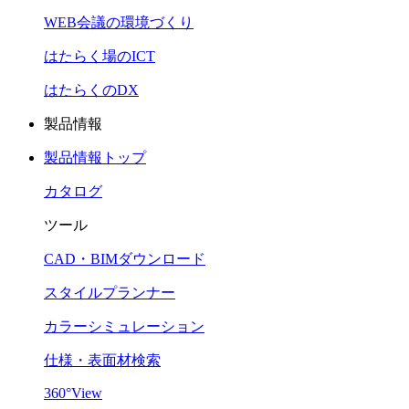
WEB会議の環境づくり
はたらく場のICT
はたらくのDX
製品情報
製品情報トップ
カタログ
ツール
CAD・BIMダウンロード
スタイルプランナー
カラーシミュレーション
仕様・表面材検索
360°View