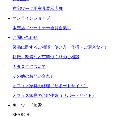
在宅ワーク用家具展示店舗
オンラインショップ
販売店（パートナー会員企業）
お問い合わせ
製品に関するご相談（使い方・仕様・ご購入など）
移転・改装など空間づくりのご相談
カタログについて
その他のお問い合わせ
オフィス家具の修理（サポートサイト）
オフィス家具の合鍵作製（サポートサイト）
キーワード検索
SEARCH