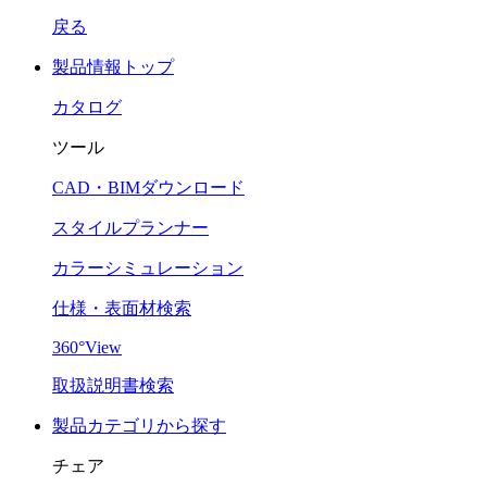
戻る
製品情報トップ
カタログ
ツール
CAD・BIMダウンロード
スタイルプランナー
カラーシミュレーション
仕様・表面材検索
360°View
取扱説明書検索
製品カテゴリから探す
チェア