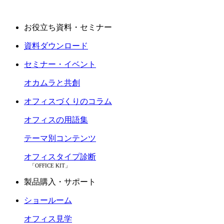
お役立ち資料・セミナー
資料ダウンロード
セミナー・イベント
オカムラと共創
オフィスづくりのコラム
オフィスの用語集
テーマ別コンテンツ
オフィスタイプ診断
「OFFICE KIT」
製品購入・サポート
ショールーム
オフィス見学