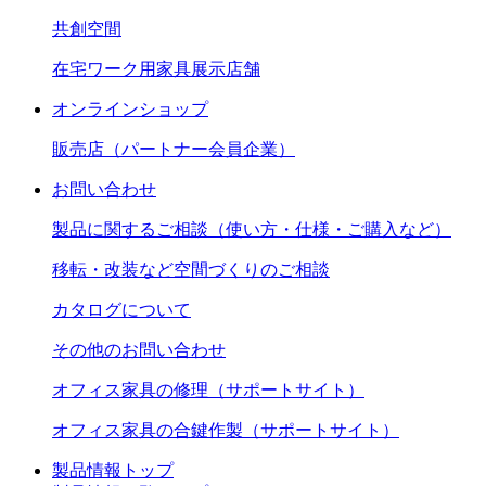
共創空間
在宅ワーク用家具展示店舗
オンラインショップ
販売店（パートナー会員企業）
お問い合わせ
製品に関するご相談（使い方・仕様・ご購入など）
移転・改装など空間づくりのご相談
カタログについて
その他のお問い合わせ
オフィス家具の修理（サポートサイト）
オフィス家具の合鍵作製（サポートサイト）
製品情報トップ