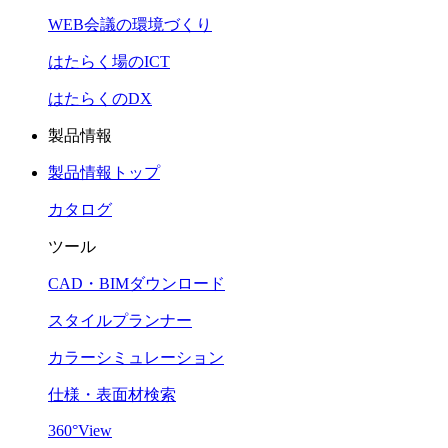
WEB会議の環境づくり
はたらく場のICT
はたらくのDX
製品情報
製品情報トップ
カタログ
ツール
CAD・BIMダウンロード
スタイルプランナー
カラーシミュレーション
仕様・表面材検索
360°View