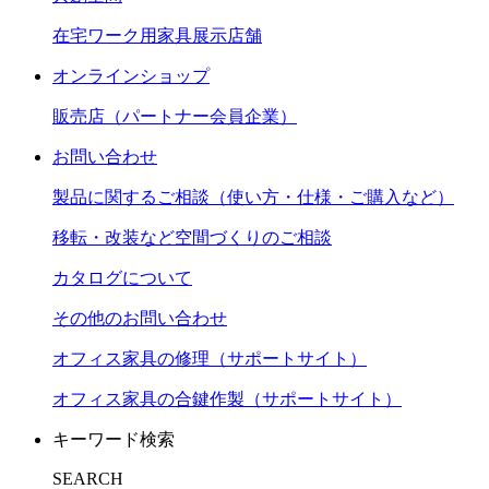
在宅ワーク用家具展示店舗
オンラインショップ
販売店（パートナー会員企業）
お問い合わせ
製品に関するご相談（使い方・仕様・ご購入など）
移転・改装など空間づくりのご相談
カタログについて
その他のお問い合わせ
オフィス家具の修理（サポートサイト）
オフィス家具の合鍵作製（サポートサイト）
キーワード検索
SEARCH