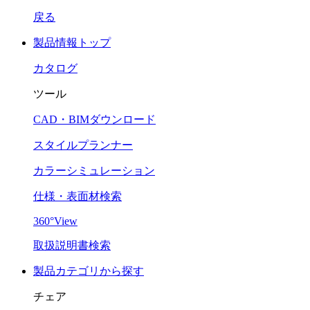
戻る
製品情報トップ
カタログ
ツール
CAD・BIMダウンロード
スタイルプランナー
カラーシミュレーション
仕様・表面材検索
360°View
取扱説明書検索
製品カテゴリから探す
チェア