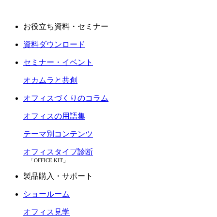
お役立ち資料・セミナー
資料ダウンロード
セミナー・イベント
オカムラと共創
オフィスづくりのコラム
オフィスの用語集
テーマ別コンテンツ
オフィスタイプ診断
「OFFICE KIT」
製品購入・サポート
ショールーム
オフィス見学