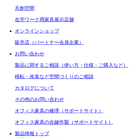
共創空間
在宅ワーク用家具展示店舗
オンラインショップ
販売店（パートナー会員企業）
お問い合わせ
製品に関するご相談（使い方・仕様・ご購入など）
移転・改装など空間づくりのご相談
カタログについて
その他のお問い合わせ
オフィス家具の修理（サポートサイト）
オフィス家具の合鍵作製（サポートサイト）
製品情報トップ