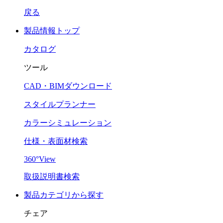
戻る
製品情報トップ
カタログ
ツール
CAD・BIMダウンロード
スタイルプランナー
カラーシミュレーション
仕様・表面材検索
360°View
取扱説明書検索
製品カテゴリから探す
チェア