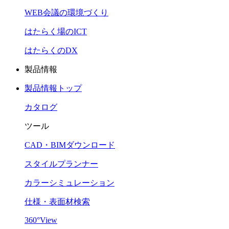
WEB会議の環境づくり
はたらく場のICT
はたらくのDX
製品情報
製品情報トップ
カタログ
ツール
CAD・BIMダウンロード
スタイルプランナー
カラーシミュレーション
仕様・表面材検索
360°View