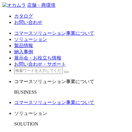
店舗・商環境
カタログ
お問い合わせ
コマースソリューション事業について
ソリューション
製品情報
納入事例
展示会・お役立ち情報
お問い合わせ・サポート
コマースソリューション事業について
BUSINESS
コマースソリューション事業について
ソリューション
SOLUTION