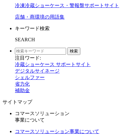
冷凍冷蔵ショーケース・警報盤サポートサイト
店舗・商環境の用語集
キーワード検索
SEARCH
検索
注目ワード:
冷蔵ショーケース サポートサイト
デジタルサイネージ
シェルファー
省力化
補助金
サイトマップ
コマースソリューション
事業について
コマースソリューション事業について