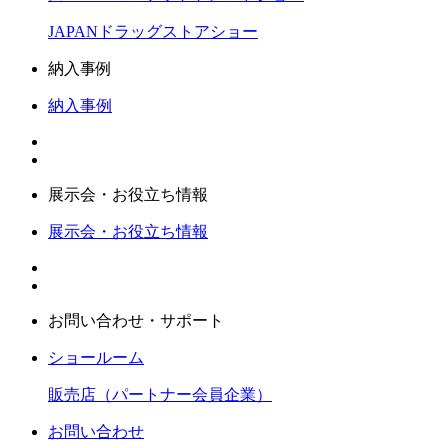
JAPANドラッグストアショー
納入事例
納入事例
展示会・お役立ち情報
展示会・お役立ち情報
お問い合わせ・サポート
ショールーム
販売店（パートナー会員企業）
お問い合わせ