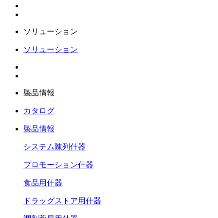
ソリューション
ソリューション
製品情報
カタログ
製品情報
システム陳列什器
プロモーション什器
食品用什器
ドラッグストア用什器