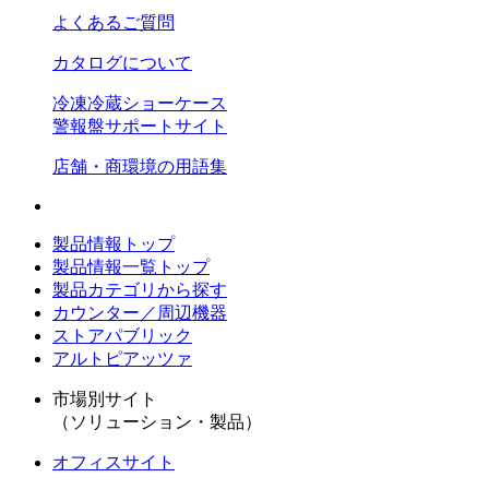
よくあるご質問
カタログについて
冷凍冷蔵ショーケース
警報盤サポートサイト
店舗・商環境の用語集
製品情報トップ
製品情報一覧トップ
製品カテゴリから探す
カウンター／周辺機器
ストアパブリック
アルトピアッツァ
市場別サイト
（ソリューション・製品）
オフィスサイト