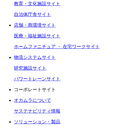
教育・文化施設サイト
自治体庁舎サイト
店舗・商環境サイト
医療・福祉施設サイト
ホームファニチュア ・ 在宅ワークサイト
物流システムサイト
研究施設サイト
パワートレーンサイト
コーポレートサイト
オカムラについて
サステナビリティ情報
ソリューション・製品