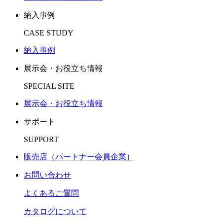
納入事例
CASE STUDY
納入事例
展示会・お役立ち情報
SPECIAL SITE
展示会・お役立ち情報
サポート
SUPPORT
販売店（パートナー会員企業）
お問い合わせ
よくあるご質問
カタログについて