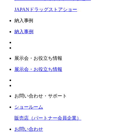
JAPANドラッグストアショー
納入事例
納入事例
展示会・お役立ち情報
展示会・お役立ち情報
お問い合わせ・サポート
ショールーム
販売店（パートナー会員企業）
お問い合わせ