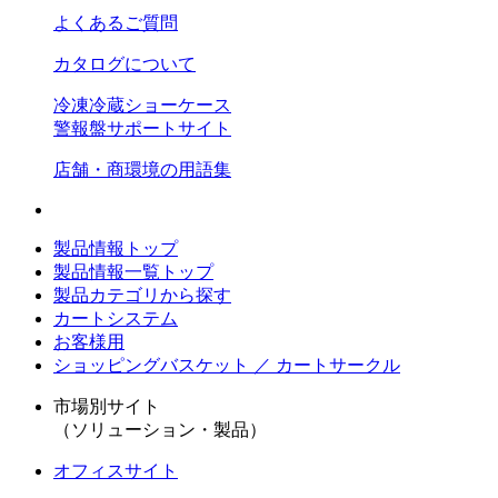
よくあるご質問
カタログについて
冷凍冷蔵ショーケース
警報盤サポートサイト
店舗・商環境の用語集
製品情報トップ
製品情報一覧トップ
製品カテゴリから探す
カートシステム
お客様用
ショッピングバスケット ／ カートサークル
市場別サイト
（ソリューション・製品）
オフィスサイト