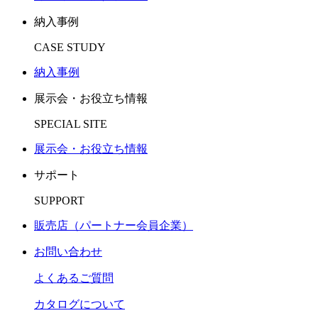
納入事例
CASE STUDY
納入事例
展示会・お役立ち情報
SPECIAL SITE
展示会・お役立ち情報
サポート
SUPPORT
販売店（パートナー会員企業）
お問い合わせ
よくあるご質問
カタログについて