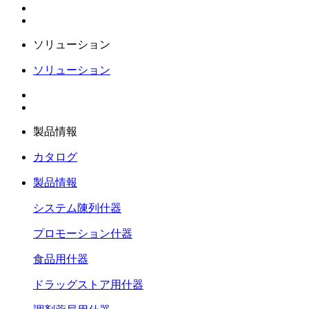
ソリューション
ソリューション
製品情報
カタログ
製品情報
システム陳列什器
プロモーション什器
食品用什器
ドラッグストア用什器