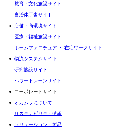
教育・文化施設サイト
自治体庁舎サイト
店舗・商環境サイト
医療・福祉施設サイト
ホームファニチュア ・ 在宅ワークサイト
物流システムサイト
研究施設サイト
パワートレーンサイト
コーポレートサイト
オカムラについて
サステナビリティ情報
ソリューション・製品