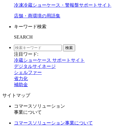
冷凍冷蔵ショーケース・警報盤サポートサイト
店舗・商環境の用語集
キーワード検索
SEARCH
検索
注目ワード:
冷蔵ショーケース サポートサイト
デジタルサイネージ
シェルファー
省力化
補助金
サイトマップ
コマースソリューション
事業について
コマースソリューション事業について