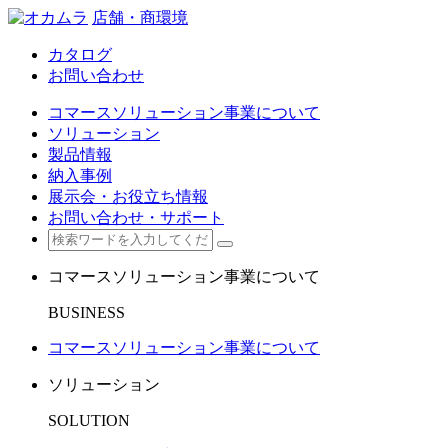
店舗・商環境
カタログ
お問い合わせ
コマースソリューション事業について
ソリューション
製品情報
納入事例
展示会・お役立ち情報
お問い合わせ・サポート
コマースソリューション事業について
BUSINESS
コマースソリューション事業について
ソリューション
SOLUTION