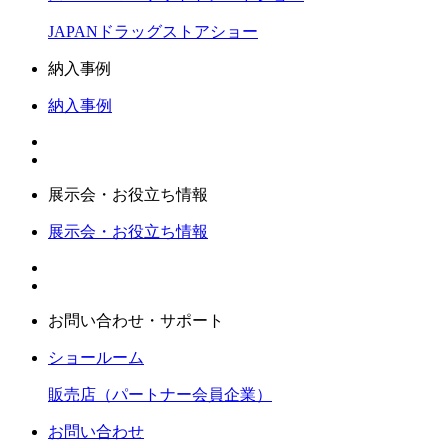
JAPANドラッグストアショー
納入事例
納入事例
展示会・お役立ち情報
展示会・お役立ち情報
お問い合わせ・サポート
ショールーム
販売店（パートナー会員企業）
お問い合わせ