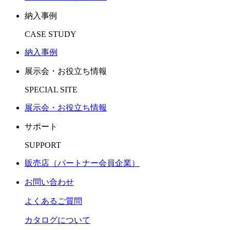
納入事例
CASE STUDY
納入事例
展示会・お役立ち情報
SPECIAL SITE
展示会・お役立ち情報
サポート
SUPPORT
販売店（パートナー会員企業）
お問い合わせ
よくあるご質問
カタログについて