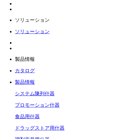
ソリューション
ソリューション
製品情報
カタログ
製品情報
システム陳列什器
プロモーション什器
食品用什器
ドラッグストア用什器