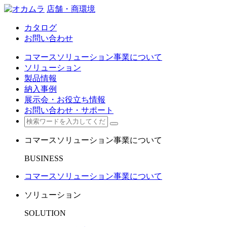
店舗・商環境
カタログ
お問い合わせ
コマースソリューション事業について
ソリューション
製品情報
納入事例
展示会・お役立ち情報
お問い合わせ・サポート
コマースソリューション事業について
BUSINESS
コマースソリューション事業について
ソリューション
SOLUTION