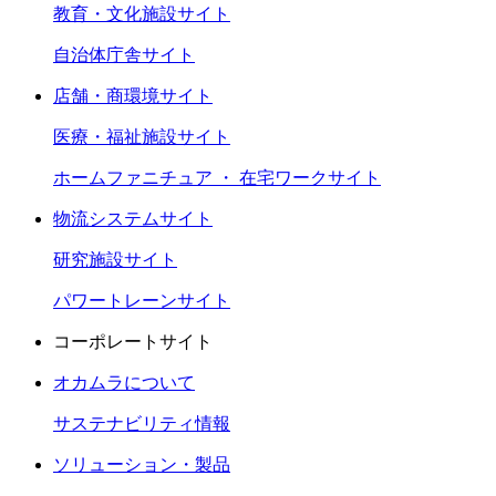
教育・文化施設サイト
自治体庁舎サイト
店舗・商環境サイト
医療・福祉施設サイト
ホームファニチュア ・ 在宅ワークサイト
物流システムサイト
研究施設サイト
パワートレーンサイト
コーポレートサイト
オカムラについて
サステナビリティ情報
ソリューション・製品