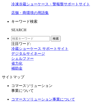
冷凍冷蔵ショーケース・警報盤サポートサイト
店舗・商環境の用語集
キーワード検索
SEARCH
検索
注目ワード:
冷蔵ショーケース サポートサイト
デジタルサイネージ
シェルファー
省力化
補助金
サイトマップ
コマースソリューション
事業について
コマースソリューション事業について