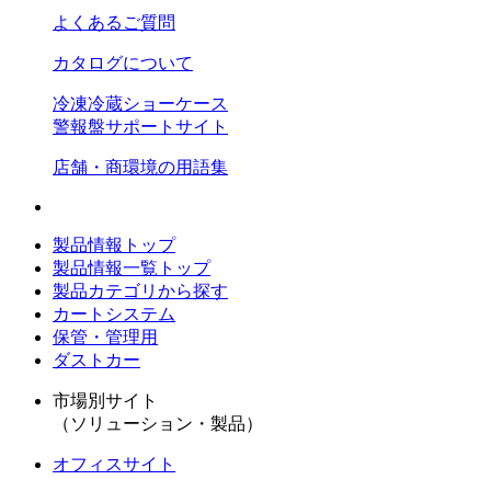
よくあるご質問
カタログについて
冷凍冷蔵ショーケース
警報盤サポートサイト
店舗・商環境の用語集
製品情報トップ
製品情報一覧トップ
製品カテゴリから探す
カートシステム
保管・管理用
ダストカー
市場別サイト
（ソリューション・製品）
オフィスサイト