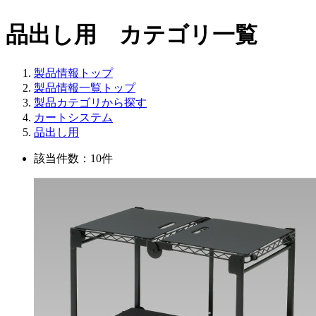
品出し用 カテゴリ一覧
製品情報トップ
製品情報一覧トップ
製品カテゴリから探す
カートシステム
品出し用
該当件数：10件