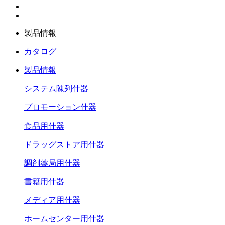
製品情報
カタログ
製品情報
システム陳列什器
プロモーション什器
食品用什器
ドラッグストア用什器
調剤薬局用什器
書籍用什器
メディア用什器
ホームセンター用什器