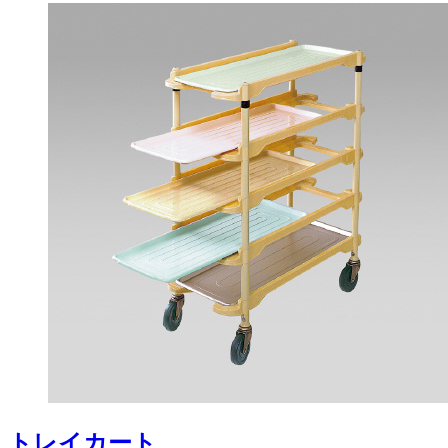
トレイカート