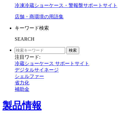
冷凍冷蔵ショーケース・警報盤サポートサイト
店舗・商環境の用語集
キーワード検索
SEARCH
検索
注目ワード:
冷蔵ショーケース サポートサイト
デジタルサイネージ
シェルファー
省力化
補助金
製品情報