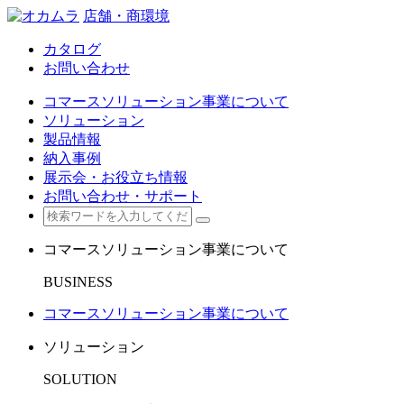
店舗・商環境
カタログ
お問い合わせ
コマースソリューション事業について
ソリューション
製品情報
納入事例
展示会・お役立ち情報
お問い合わせ・サポート
コマースソリューション事業について
BUSINESS
コマースソリューション事業について
ソリューション
SOLUTION