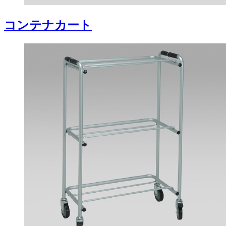
コンテナカート