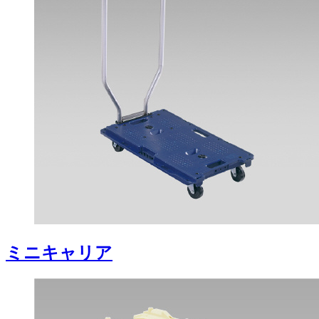
ミニキャリア