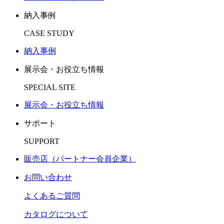
納入事例
CASE STUDY
納入事例
展示会・お役立ち情報
SPECIAL SITE
展示会・お役立ち情報
サポート
SUPPORT
販売店（パートナー会員企業）
お問い合わせ
よくあるご質問
カタログについて