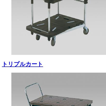
トリプルカート