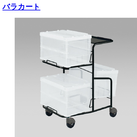
バラカート