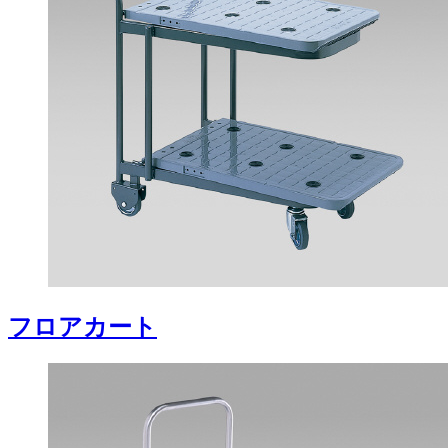
フロアカート