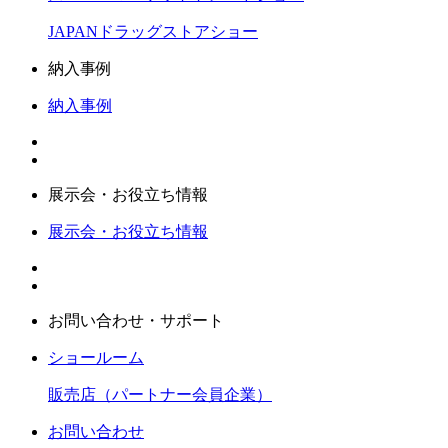
JAPANドラッグストアショー
納入事例
納入事例
展示会・お役立ち情報
展示会・お役立ち情報
お問い合わせ・サポート
ショールーム
販売店（パートナー会員企業）
お問い合わせ