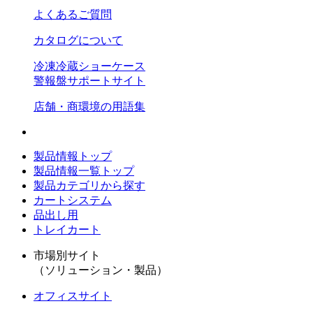
よくあるご質問
カタログについて
冷凍冷蔵ショーケース
警報盤サポートサイト
店舗・商環境の用語集
製品情報トップ
製品情報一覧トップ
製品カテゴリから探す
カートシステム
品出し用
トレイカート
市場別サイト
（ソリューション・製品）
オフィスサイト