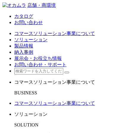
店舗・商環境
カタログ
お問い合わせ
コマースソリューション事業について
ソリューション
製品情報
納入事例
展示会・お役立ち情報
お問い合わせ・サポート
コマースソリューション事業について
BUSINESS
コマースソリューション事業について
ソリューション
SOLUTION