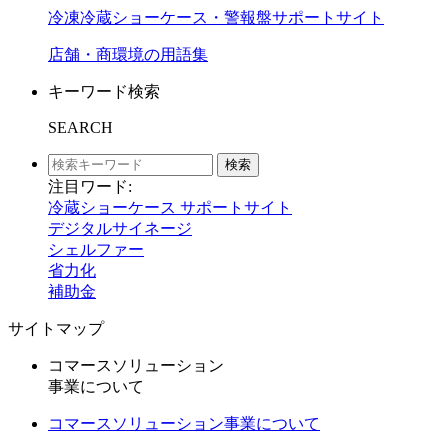
冷凍冷蔵ショーケース・警報盤サポートサイト
店舗・商環境の用語集
キーワード検索
SEARCH
検索
注目ワード:
冷蔵ショーケース サポートサイト
デジタルサイネージ
シェルファー
省力化
補助金
サイトマップ
コマースソリューション
事業について
コマースソリューション事業について