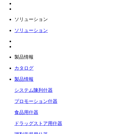
ソリューション
ソリューション
製品情報
カタログ
製品情報
システム陳列什器
プロモーション什器
食品用什器
ドラッグストア用什器