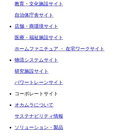
教育・文化施設サイト
自治体庁舎サイト
店舗・商環境サイト
医療・福祉施設サイト
ホームファニチュア ・ 在宅ワークサイト
物流システムサイト
研究施設サイト
パワートレーンサイト
コーポレートサイト
オカムラについて
サステナビリティ情報
ソリューション・製品