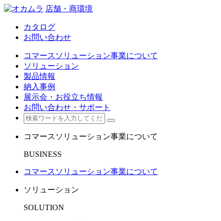
店舗・商環境
カタログ
お問い合わせ
コマースソリューション事業について
ソリューション
製品情報
納入事例
展示会・お役立ち情報
お問い合わせ・サポート
コマースソリューション事業について
BUSINESS
コマースソリューション事業について
ソリューション
SOLUTION