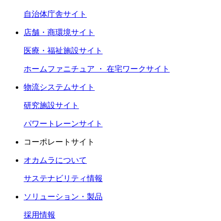
自治体庁舎サイト
店舗・商環境サイト
医療・福祉施設サイト
ホームファニチュア ・ 在宅ワークサイト
物流システムサイト
研究施設サイト
パワートレーンサイト
コーポレートサイト
オカムラについて
サステナビリティ情報
ソリューション・製品
採用情報