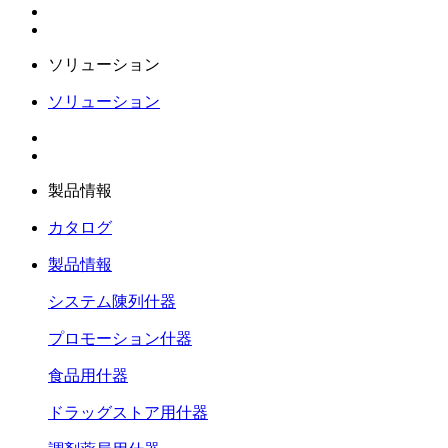
ソリューション
ソリューション
製品情報
カタログ
製品情報
システム陳列什器
プロモーション什器
食品用什器
ドラッグストア用什器