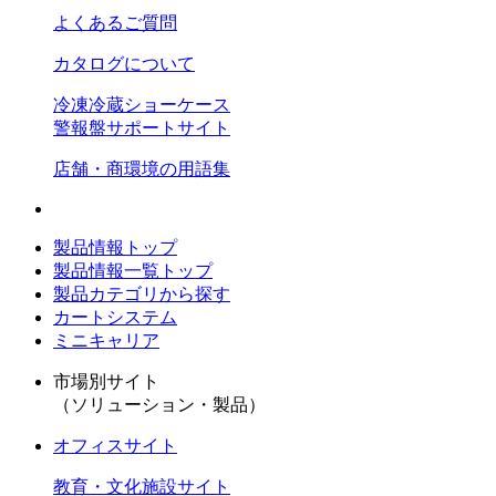
よくあるご質問
カタログについて
冷凍冷蔵ショーケース
警報盤サポートサイト
店舗・商環境の用語集
製品情報トップ
製品情報一覧トップ
製品カテゴリから探す
カートシステム
ミニキャリア
市場別サイト
（ソリューション・製品）
オフィスサイト
教育・文化施設サイト