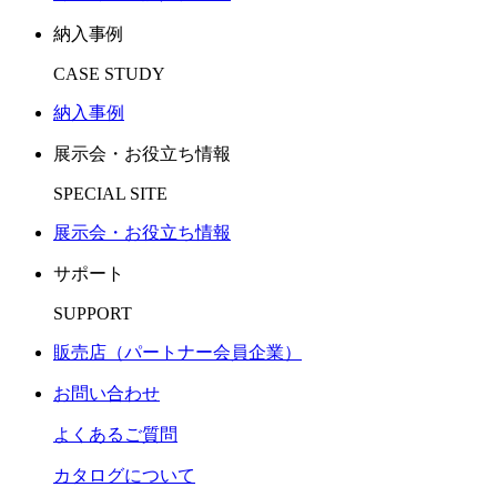
納入事例
CASE STUDY
納入事例
展示会・お役立ち情報
SPECIAL SITE
展示会・お役立ち情報
サポート
SUPPORT
販売店（パートナー会員企業）
お問い合わせ
よくあるご質問
カタログについて