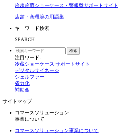
冷凍冷蔵ショーケース・警報盤サポートサイト
店舗・商環境の用語集
キーワード検索
SEARCH
検索
注目ワード:
冷蔵ショーケース サポートサイト
デジタルサイネージ
シェルファー
省力化
補助金
サイトマップ
コマースソリューション
事業について
コマースソリューション事業について