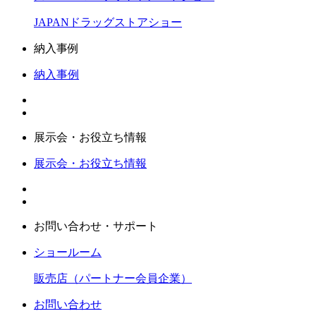
JAPANドラッグストアショー
納入事例
納入事例
展示会・お役立ち情報
展示会・お役立ち情報
お問い合わせ・サポート
ショールーム
販売店（パートナー会員企業）
お問い合わせ