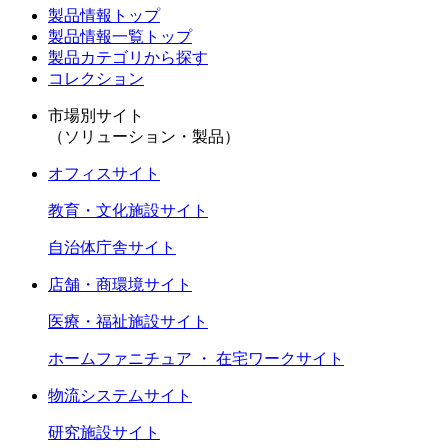
製品情報トップ
製品情報一覧トップ
製品カテゴリから探す
コレクション
市場別サイト
（ソリューション・製品）
オフィスサイト
教育・文化施設サイト
自治体庁舎サイト
店舗・商環境サイト
医療・福祉施設サイト
ホームファニチュア ・ 在宅ワークサイト
物流システムサイト
研究施設サイト