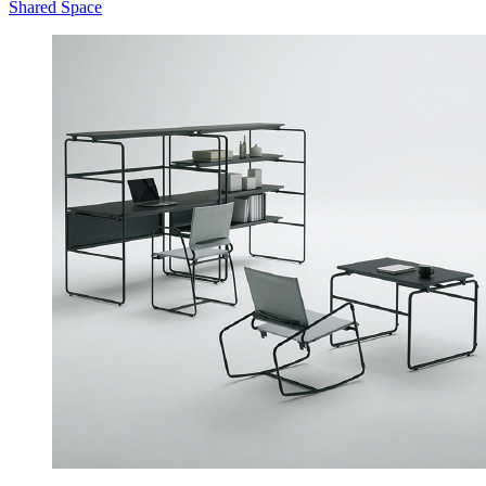
Shared Space