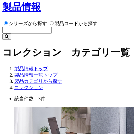
製品情報
シリーズから探す
製品コードから探す
コレクション カテゴリ一覧
製品情報トップ
製品情報一覧トップ
製品カテゴリから探す
コレクション
該当件数：3件