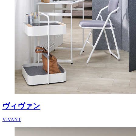
ヴィヴァン
VIVANT