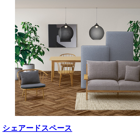
シェアードスペース