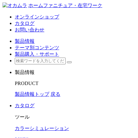
ホームファニチュア・在宅ワーク
オンラインショップ
カタログ
お問い合わせ
製品情報
テーマ別コンテンツ
製品購入・サポート
製品情報
PRODUCT
製品情報トップ
戻る
カタログ
ツール
カラーシミュレーション