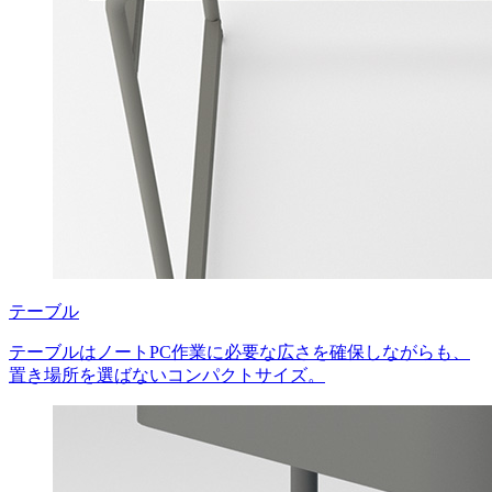
テーブル
テーブルはノートPC作業に必要な広さを確保しながらも、
置き場所を選ばないコンパクトサイズ。