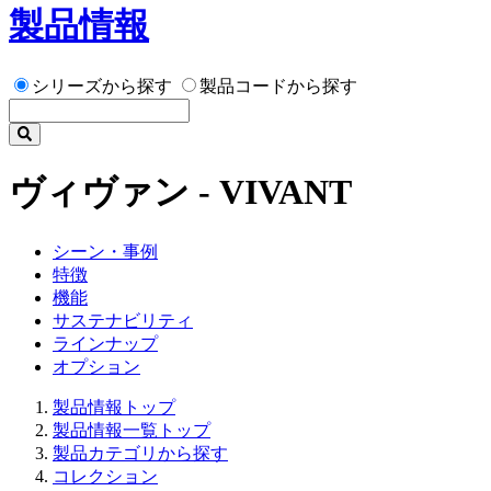
製品情報
シリーズから探す
製品コードから探す
ヴィヴァン - VIVANT
シーン・事例
特徴
機能
サステナビリティ
ラインナップ
オプション
製品情報トップ
製品情報一覧トップ
製品カテゴリから探す
コレクション