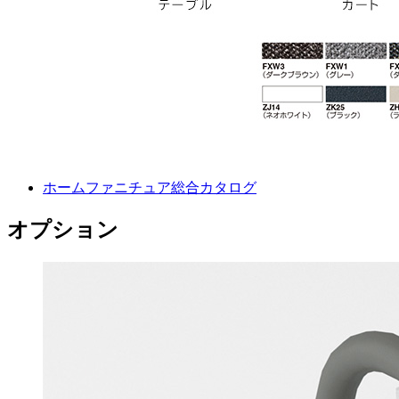
ホームファニチュア総合カタログ
オプション