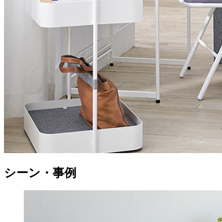
シーン・事例