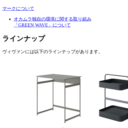
マークについて
オカムラ独自の環境に関する取り組み
「GREEN WAVE」について
ラインナップ
ヴィヴァンには以下のラインナップがあります。