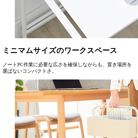
ミニマムサイズのワークスペース
ノートPC作業に必要な広さを確保しながらも、置き場所を
選ばないコンパクトさ。