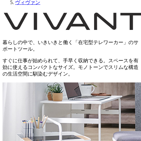
ヴィヴァン
暮らしの中で、いきいきと働く「在宅型テレワーカー」のサ
ポートツール。
すぐに仕事が始められて、手早く収納できる。スペースを有
効に使えるコンパクトなサイズ。モノトーンでスリムな構造
の生活空間に馴染むデザイン。