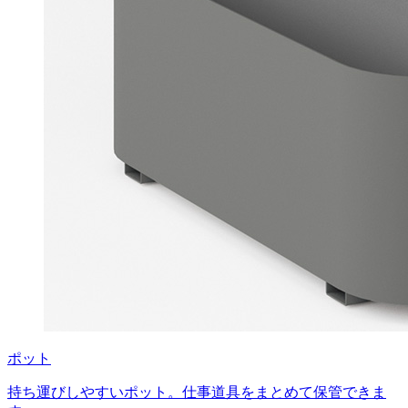
ポット
持ち運びしやすいポット。仕事道具をまとめて保管できま