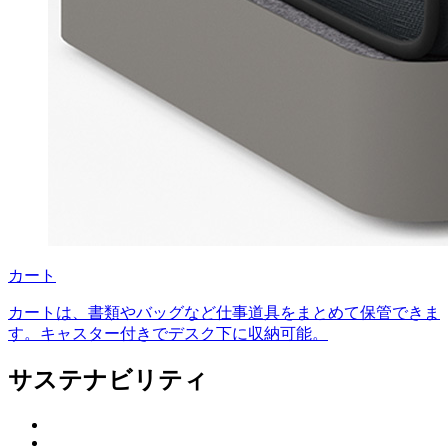
カート
カートは、書類やバッグなど仕事道具をまとめて保管できま
す。キャスター付きでデスク下に収納可能。
サステナビリティ