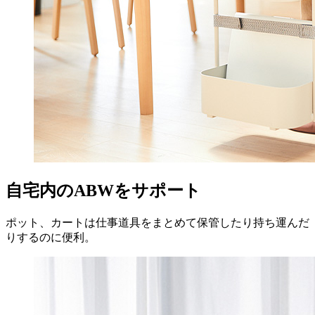
自宅内のABWをサポート
ポット、カートは仕事道具をまとめて保管したり持ち運んだ
りするのに便利。