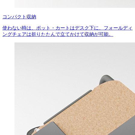
コンパクト収納
使わない時は、ポット・カートはデスク下に、フォールディ
ングチェアは折りたたんで立てかけて収納が可能。