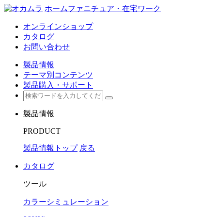
ホームファニチュア・在宅ワーク
オンラインショップ
カタログ
お問い合わせ
製品情報
テーマ別コンテンツ
製品購入・サポート
製品情報
PRODUCT
製品情報トップ
戻る
カタログ
ツール
カラーシミュレーション