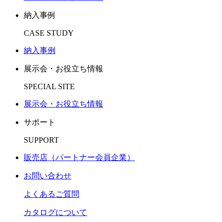
納入事例
CASE STUDY
納入事例
展示会・お役立ち情報
SPECIAL SITE
展示会・お役立ち情報
サポート
SUPPORT
販売店（パートナー会員企業）
お問い合わせ
よくあるご質問
カタログについて