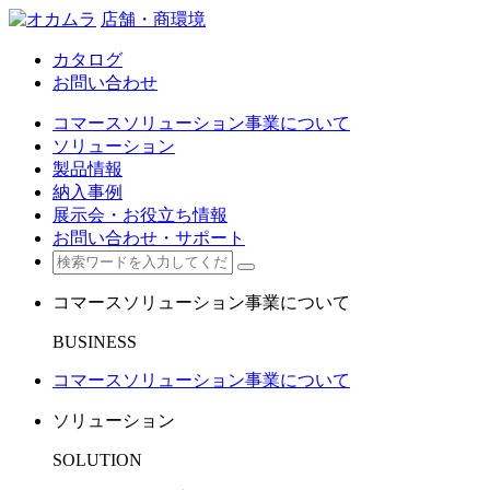
店舗・商環境
カタログ
お問い合わせ
コマースソリューション事業について
ソリューション
製品情報
納入事例
展示会・お役立ち情報
お問い合わせ・サポート
コマースソリューション事業について
BUSINESS
コマースソリューション事業について
ソリューション
SOLUTION