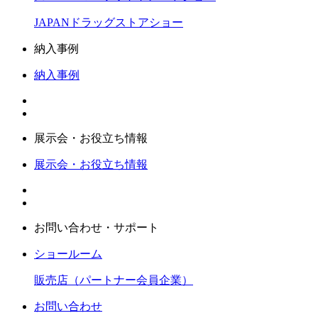
JAPANドラッグストアショー
納入事例
納入事例
展示会・お役立ち情報
展示会・お役立ち情報
お問い合わせ・サポート
ショールーム
販売店（パートナー会員企業）
お問い合わせ