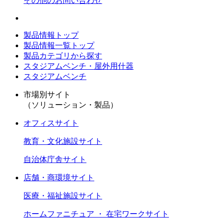
その他のお問い合わせ
製品情報トップ
製品情報一覧トップ
製品カテゴリから探す
スタジアムベンチ・屋外用什器
スタジアムベンチ
市場別サイト
（ソリューション・製品）
オフィスサイト
教育・文化施設サイト
自治体庁舎サイト
店舗・商環境サイト
医療・福祉施設サイト
ホームファニチュア ・ 在宅ワークサイト