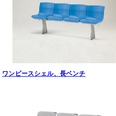
ワンピースシェル、長ベンチ