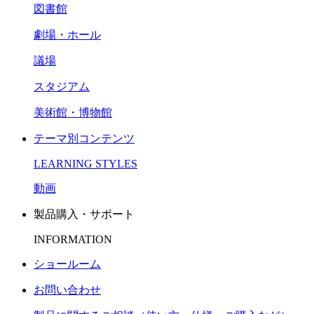
図書館
劇場・ホール
議場
スタジアム
美術館・博物館
テーマ別コンテンツ
LEARNING STYLES
動画
製品購入・サポート
INFORMATION
ショールーム
お問い合わせ