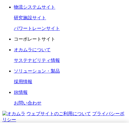
物流システムサイト
研究施設サイト
パワートレーンサイト
コーポレートサイト
オカムラについて
サステナビリティ情報
ソリューション・製品
採用情報
IR情報
お問い合わせ
ウェブサイトのご利用について
プライバシーポ
リシー