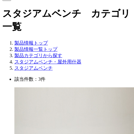
スタジアムベンチ カテゴリ
一覧
製品情報トップ
製品情報一覧トップ
製品カテゴリから探す
スタジアムベンチ・屋外用什器
スタジアムベンチ
該当件数：3件