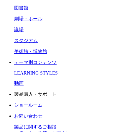
図書館
劇場・ホール
議場
スタジアム
美術館・博物館
テーマ別コンテンツ
LEARNING STYLES
動画
製品購入・サポート
ショールーム
お問い合わせ
製品に関するご相談