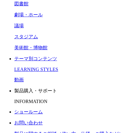
図書館
劇場・ホール
議場
スタジアム
美術館・博物館
テーマ別コンテンツ
LEARNING STYLES
動画
製品購入・サポート
INFORMATION
ショールーム
お問い合わせ