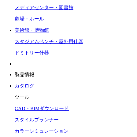
メディアセンター・図書館
劇場・ホール
美術館・博物館
スタジアムベンチ・屋外用什器
ドミトリー什器
製品情報
カタログ
ツール
CAD・BIMダウンロード
スタイルプランナー
カラーシミュレーション