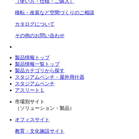
（使い方・仕様・ご購入）
移転・改装など空間づくりのご相談
カタログについて
その他のお問い合わせ
製品情報トップ
製品情報一覧トップ
製品カテゴリから探す
スタジアムベンチ・屋外用什器
スタジアムベンチ
アスリート L
市場別サイト
（ソリューション・製品）
オフィスサイト
教育・文化施設サイト