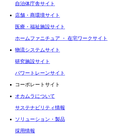
自治体庁舎サイト
店舗・商環境サイト
医療・福祉施設サイト
ホームファニチュア ・ 在宅ワークサイト
物流システムサイト
研究施設サイト
パワートレーンサイト
コーポレートサイト
オカムラについて
サステナビリティ情報
ソリューション・製品
採用情報