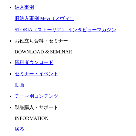
納入事例
旧納入事例 Mevi（メヴィ）
STORIA（ストーリア） インタビューマガジン
お役立ち資料・セミナー
DOWNLOAD & SEMINAR
資料ダウンロード
セミナー・イベント
動画
テーマ別コンテンツ
製品購入・サポート
INFORMATION
戻る