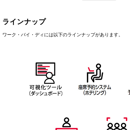
ラインナップ
ワーク・バイ・ディには以下のラインナップがあります。