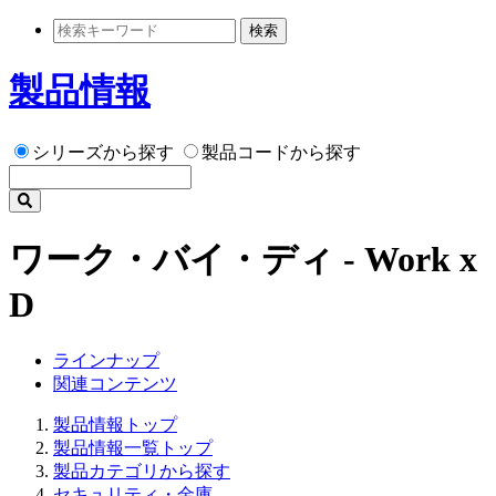
検索
製品情報
シリーズから探す
製品コードから探す
ワーク・バイ・ディ - Work x
D
ラインナップ
関連コンテンツ
製品情報トップ
製品情報一覧トップ
製品カテゴリから探す
セキュリティ・金庫