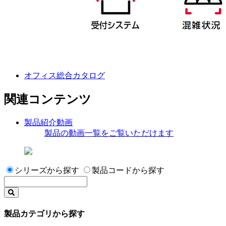
オフィス総合カタログ
関連コンテンツ
製品紹介動画
製品の動画一覧をご覧いただけます
シリーズから探す
製品コードから探す
製品カテゴリから探す