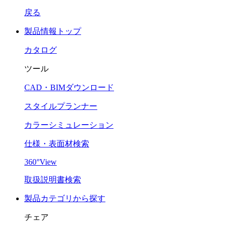
戻る
製品情報トップ
カタログ
ツール
CAD・BIMダウンロード
スタイルプランナー
カラーシミュレーション
仕様・表面材検索
360°View
取扱説明書検索
製品カテゴリから探す
チェア