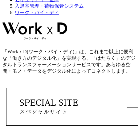
入退室管理・荷物保管システム
ワーク・バイ・ディ
「Work x D(ワーク・バイ・ディ)」は、これまで以上に便利
な「働き方のデジタル化」を実現する、「はたらく」のデジ
タルトランスフォーメーションサービスです。あらゆる空
間・モノ・データをデジタル化によってコネクトします。