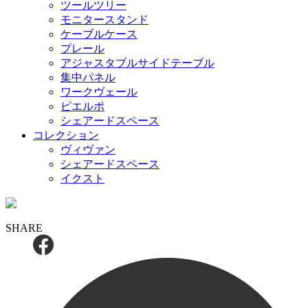
ツールツリー
モニタースタンド
ケーブルケース
プレール
アジャスタブルサイドテーブル
集中パネル
ワークヴェール
ピエルポ
シェアードスペース
コレクション
ヴィヴァン
シェアードスペース
イクスト
SHARE