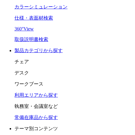
カラーシミュレーション
仕様・表面材検索
360°View
取扱説明書検索
製品カテゴリから探す
チェア
デスク
ワークブース
利用エリアから探す
執務室・会議室など
常備在庫品から探す
テーマ別コンテンツ