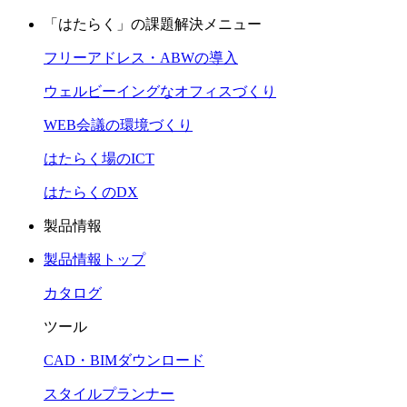
「はたらく」の課題解決メニュー
フリーアドレス・ABWの導入
ウェルビーイングなオフィスづくり
WEB会議の環境づくり
はたらく場のICT
はたらくのDX
製品情報
製品情報トップ
カタログ
ツール
CAD・BIMダウンロード
スタイルプランナー