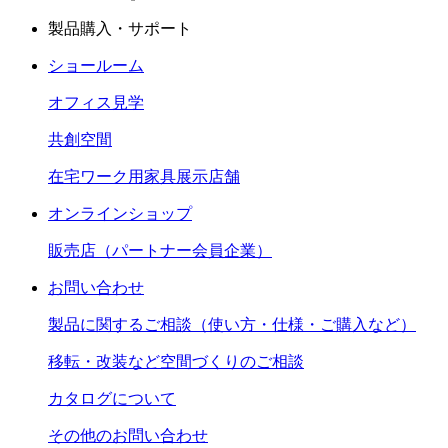
製品購入・サポート
ショールーム
オフィス見学
共創空間
在宅ワーク用家具展示店舗
オンラインショップ
販売店（パートナー会員企業）
お問い合わせ
製品に関するご相談（使い方・仕様・ご購入など）
移転・改装など空間づくりのご相談
カタログについて
その他のお問い合わせ