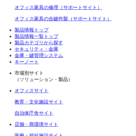
オフィス家具の修理（サポートサイト）
オフィス家具の合鍵作製（サポートサイト）
製品情報トップ
製品情報一覧トップ
製品カテゴリから探す
セキュリティ・金庫
金庫・鍵管理システム
キーノート
市場別サイト
（ソリューション・製品）
オフィスサイト
教育・文化施設サイト
自治体庁舎サイト
店舗・商環境サイト
医療・福祉施設サイト