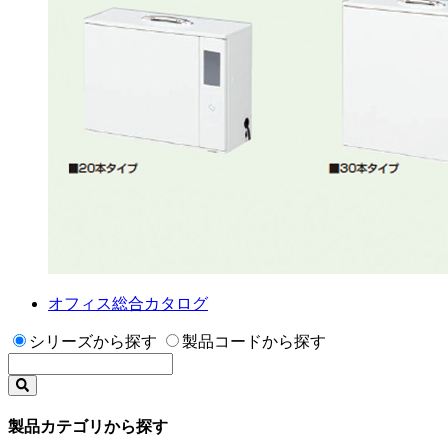
オフィス総合カタログ
シリーズから探す
製品コードから探す
製品カテゴリから探す