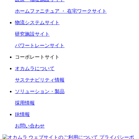
ホームファニチュア ・ 在宅ワークサイト
物流システムサイト
研究施設サイト
パワートレーンサイト
コーポレートサイト
オカムラについて
サステナビリティ情報
ソリューション・製品
採用情報
IR情報
お問い合わせ
ウェブサイトのご利用について
プライバシーポ