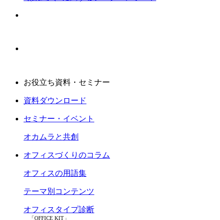
お役立ち資料・セミナー
資料ダウンロード
セミナー・イベント
オカムラと共創
オフィスづくりのコラム
オフィスの用語集
テーマ別コンテンツ
オフィスタイプ診断
「OFFICE KIT」