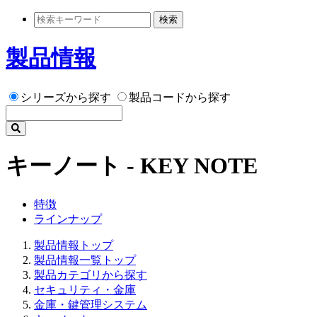
検索
製品情報
シリーズから探す
製品コードから探す
キーノート - KEY NOTE
特徴
ラインナップ
製品情報トップ
製品情報一覧トップ
製品カテゴリから探す
セキュリティ・金庫
金庫・鍵管理システム