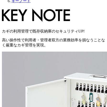
キーノート
カギの利用管理で既存収納庫のセキュリティUP!
高い操作性で利用者・管理者双方の業務効率を損なうことな
く厳重なカギ管理を実現。