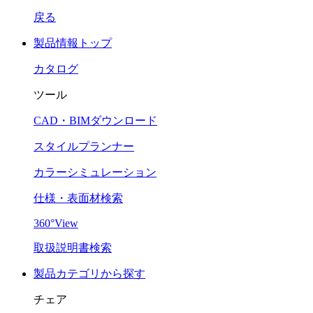
戻る
製品情報トップ
カタログ
ツール
CAD・BIMダウンロード
スタイルプランナー
カラーシミュレーション
仕様・表面材検索
360°View
取扱説明書検索
製品カテゴリから探す
チェア