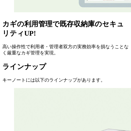
カギの利用管理で既存収納庫のセキュ
リティUP!
高い操作性で利用者・管理者双方の実務効率を損なうことな
く厳重なカギ管理を実現。
ラインナップ
キーノートには以下のラインナップがあります。