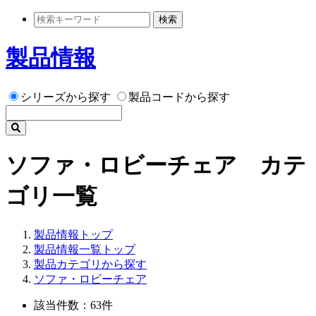
検索
製品情報
シリーズから探す
製品コードから探す
ソファ・ロビーチェア カテ
ゴリ一覧
製品情報トップ
製品情報一覧トップ
製品カテゴリから探す
ソファ・ロビーチェア
該当件数：63件