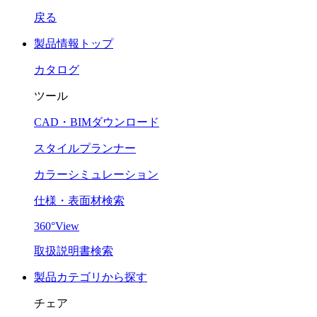
戻る
製品情報トップ
カタログ
ツール
CAD・BIMダウンロード
スタイルプランナー
カラーシミュレーション
仕様・表面材検索
360°View
取扱説明書検索
製品カテゴリから探す
チェア