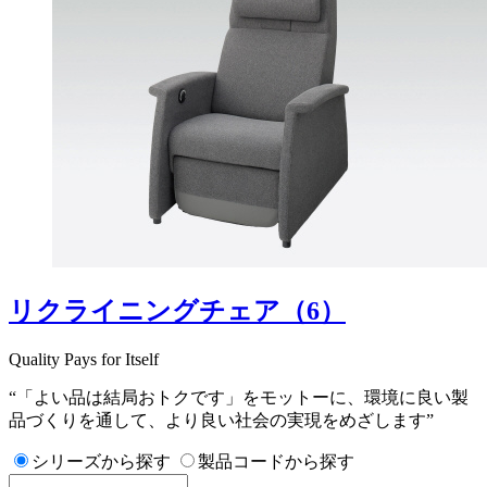
リクライニングチェア
（6）
Quality Pays for Itself
“「よい品は結局おトクです」をモットーに、環境に良い製
品づくりを通して、より良い社会の実現をめざします”
シリーズから探す
製品コードから探す