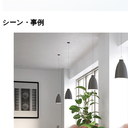
シーン・事例