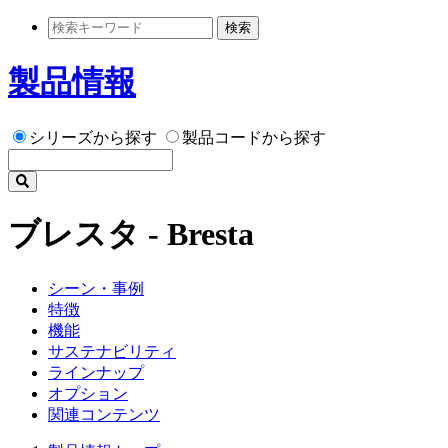
検索
製品情報
シリーズから探す
製品コードから探す
ブレスタ - Bresta
シーン・事例
特徴
機能
サステナビリティ
ラインナップ
オプション
関連コンテンツ