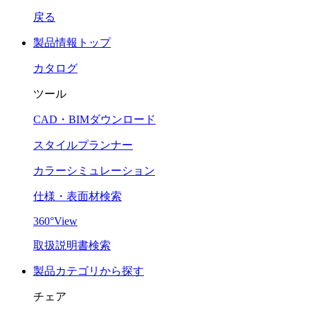
戻る
製品情報トップ
カタログ
ツール
CAD・BIMダウンロード
スタイルプランナー
カラーシミュレーション
仕様・表面材検索
360°View
取扱説明書検索
製品カテゴリから探す
チェア