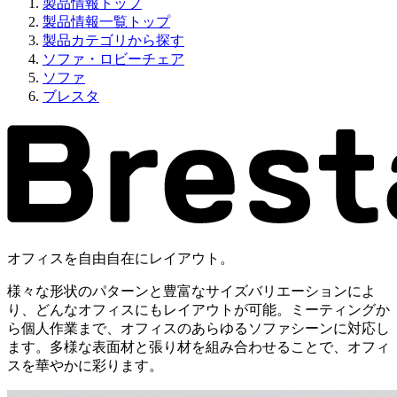
製品情報トップ
製品情報一覧トップ
製品カテゴリから探す
ソファ・ロビーチェア
ソファ
ブレスタ
オフィスを自由自在にレイアウト。
様々な形状のパターンと豊富なサイズバリエーションによ
り、どんなオフィスにもレイアウトが可能。ミーティングか
ら個人作業まで、オフィスのあらゆるソファシーンに対応し
ます。多様な表面材と張り材を組み合わせることで、オフィ
スを華やかに彩ります。