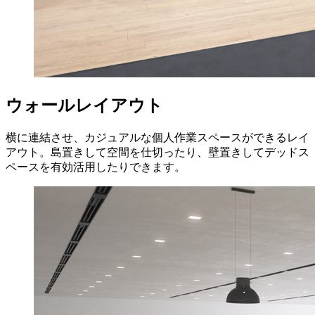
ウォールレイアウト
横に連結させ、カジュアルな個人作業スペースができるレイ
アウト。島置きして空間を仕切ったり、壁置きしてデッドス
ペースを有効活用したりできます。