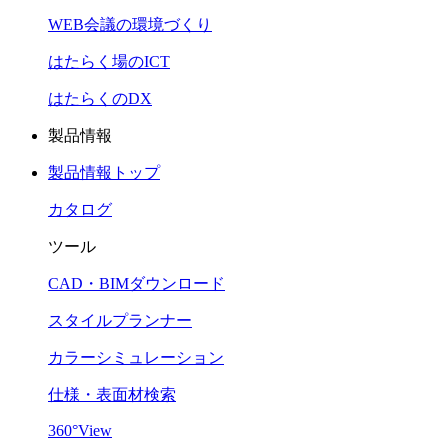
WEB会議の環境づくり
はたらく場のICT
はたらくのDX
製品情報
製品情報トップ
カタログ
ツール
CAD・BIMダウンロード
スタイルプランナー
カラーシミュレーション
仕様・表面材検索
360°View