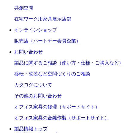
共創空間
在宅ワーク用家具展示店舗
オンラインショップ
販売店（パートナー会員企業）
お問い合わせ
製品に関するご相談（使い方・仕様・ご購入など）
移転・改装など空間づくりのご相談
カタログについて
その他のお問い合わせ
オフィス家具の修理（サポートサイト）
オフィス家具の合鍵作製（サポートサイト）
製品情報トップ