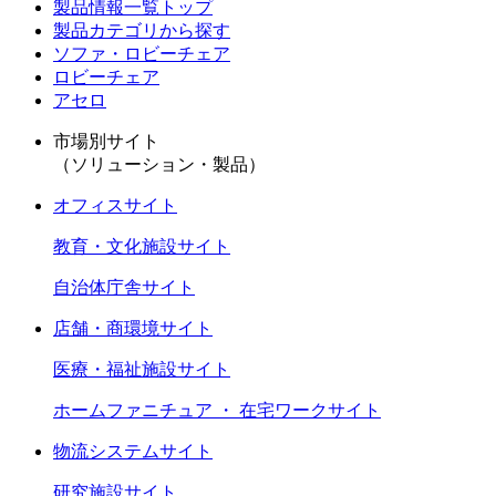
製品情報一覧トップ
製品カテゴリから探す
ソファ・ロビーチェア
ロビーチェア
アセロ
市場別サイト
（ソリューション・製品）
オフィスサイト
教育・文化施設サイト
自治体庁舎サイト
店舗・商環境サイト
医療・福祉施設サイト
ホームファニチュア ・ 在宅ワークサイト
物流システムサイト
研究施設サイト