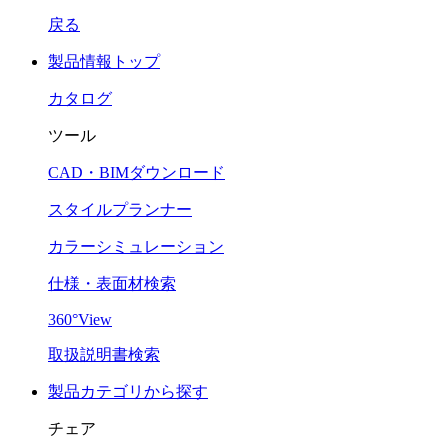
戻る
製品情報トップ
カタログ
ツール
CAD・BIMダウンロード
スタイルプランナー
カラーシミュレーション
仕様・表面材検索
360°View
取扱説明書検索
製品カテゴリから探す
チェア