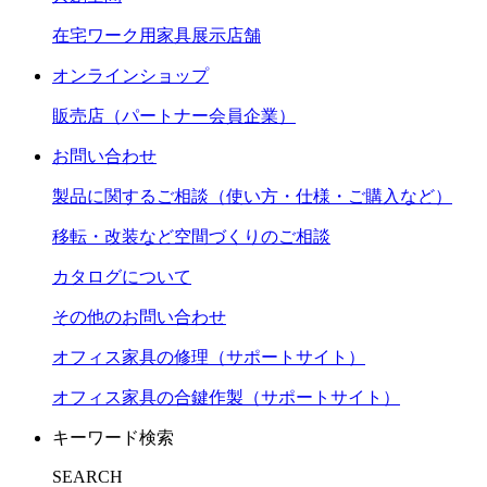
在宅ワーク用家具展示店舗
オンラインショップ
販売店（パートナー会員企業）
お問い合わせ
製品に関するご相談（使い方・仕様・ご購入など）
移転・改装など空間づくりのご相談
カタログについて
その他のお問い合わせ
オフィス家具の修理（サポートサイト）
オフィス家具の合鍵作製（サポートサイト）
キーワード検索
SEARCH