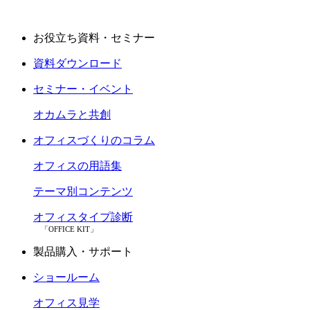
お役立ち資料・セミナー
資料ダウンロード
セミナー・イベント
オカムラと共創
オフィスづくりのコラム
オフィスの用語集
テーマ別コンテンツ
オフィスタイプ診断
「OFFICE KIT」
製品購入・サポート
ショールーム
オフィス見学