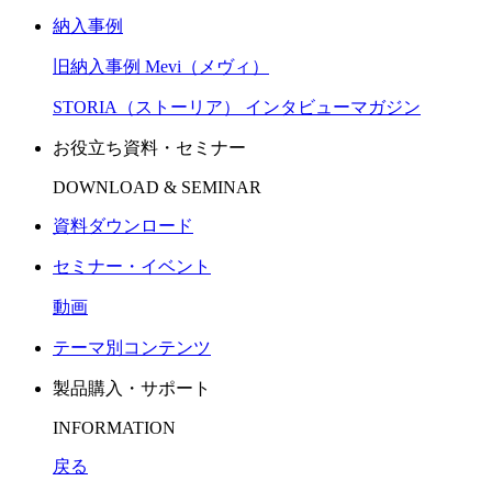
納入事例
旧納入事例 Mevi（メヴィ）
STORIA（ストーリア） インタビューマガジン
お役立ち資料・セミナー
DOWNLOAD & SEMINAR
資料ダウンロード
セミナー・イベント
動画
テーマ別コンテンツ
製品購入・サポート
INFORMATION
戻る