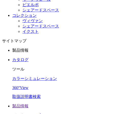
ピエルポ
シェアードスペース
コレクション
ヴィヴァン
シェアードスペース
イクスト
サイトマップ
製品情報
カタログ
ツール
カラーシミュレーション
360°View
取扱説明書検索
製品情報