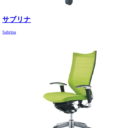
サブリナ
Sabrina