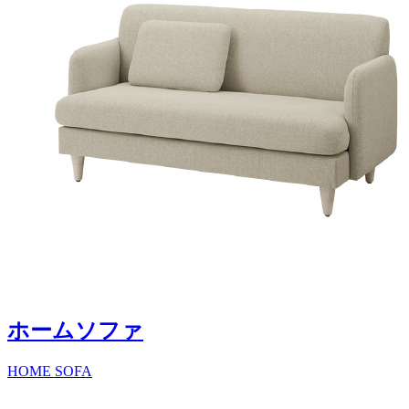
ホームソファ
HOME SOFA