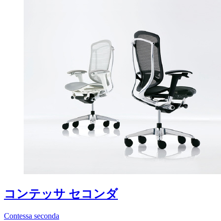
コンテッサ セコンダ
Contessa seconda