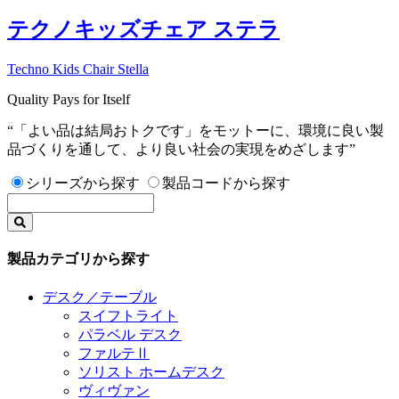
テクノキッズチェア ステラ
Techno Kids Chair Stella
Quality Pays for Itself
“「よい品は結局おトクです」をモットーに、環境に良い製
品づくりを通して、より良い社会の実現をめざします”
シリーズから探す
製品コードから探す
製品カテゴリから探す
デスク／テーブル
スイフトライト
パラベル デスク
ファルテⅡ
ソリスト ホームデスク
ヴィヴァン