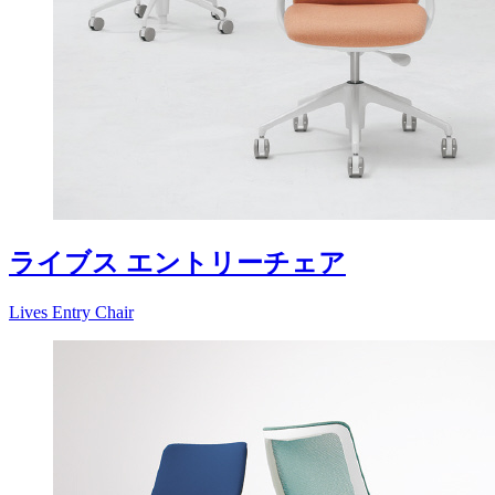
ライブス エントリーチェア
Lives Entry Chair