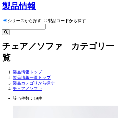
製品情報
シリーズから探す
製品コードから探す
チェア／ソファ カテゴリ一
覧
製品情報トップ
製品情報一覧トップ
製品カテゴリから探す
チェア／ソファ
該当件数：19件