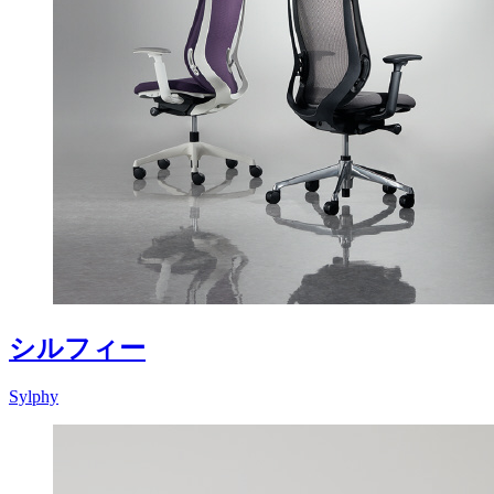
シルフィー
Sylphy