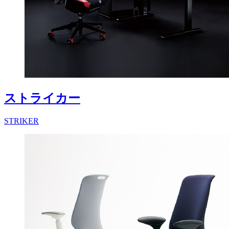
ストライカー
STRIKER