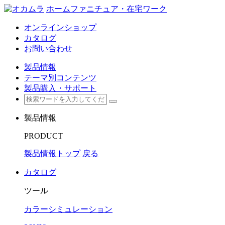
ホームファニチュア・在宅ワーク
オンラインショップ
カタログ
お問い合わせ
製品情報
テーマ別コンテンツ
製品購入・サポート
製品情報
PRODUCT
製品情報トップ
戻る
カタログ
ツール
カラーシミュレーション