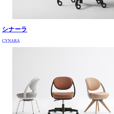
シナーラ
CYNARA