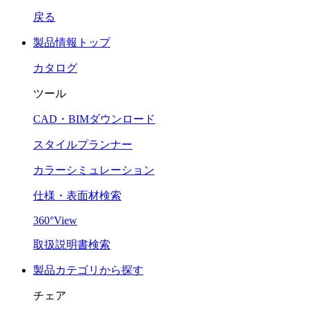
戻る
製品情報トップ
カタログ
ツール
CAD・BIMダウンロード
スタイルプランナー
カラーシミュレーション
仕様・表面材検索
360°View
取扱説明書検索
製品カテゴリから探す
チェア