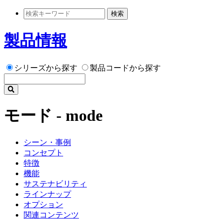
検索
製品情報
シリーズから探す
製品コードから探す
モード - mode
シーン・事例
コンセプト
特徴
機能
サステナビリティ
ラインナップ
オプション
関連コンテンツ