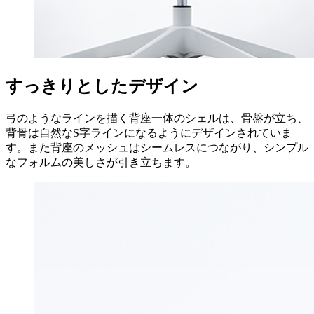
すっきりとしたデザイン
弓のようなラインを描く背座一体のシェルは、骨盤が立ち、
背骨は自然なS字ラインになるようにデザインされていま
す。また背座のメッシュはシームレスにつながり、シンプル
なフォルムの美しさが引き立ちます。