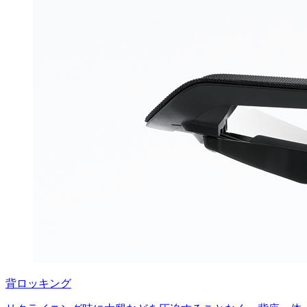
背ロッキング