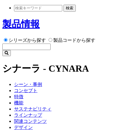
検索
製品情報
シリーズから探す
製品コードから探す
シナーラ - CYNARA
シーン・事例
コンセプト
特徴
機能
サステナビリティ
ラインナップ
関連コンテンツ
デザイン