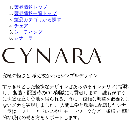
製品情報トップ
製品情報一覧トップ
製品カテゴリから探す
チェア
シーティング
シナーラ
究極の軽さと 考え抜かれたシンプルデザイン
すっきりとした軽快なデザインはあらゆるインテリアに調和
し、 製造・配送時のCO2削減にも貢献します。誰もがすぐ
に快適な座り心地を得られるように、複雑な調整を必要とし
ないメカを実現しました。 人間工学と環境に配慮したシナ
ーラは、フリーアドレスやリモートワークなど、多様で流動
的な現代の働き方をサポートします。