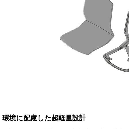
環境に配慮した超軽量設計