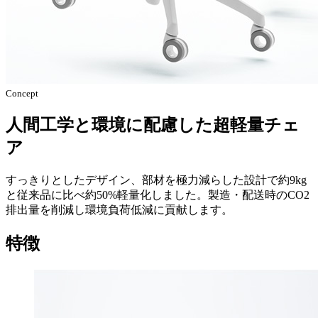
Concept
人間工学と環境に配慮した超軽量チェ
ア
すっきりとしたデザイン、部材を極力減らした設計で約9kg
と従来品に比べ約50%軽量化しました。製造・配送時のCO2
排出量を削減し環境負荷低減に貢献します。
特徴