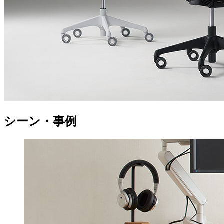
シーン・事例