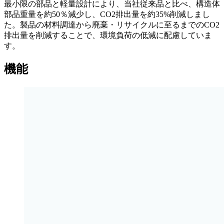
最小限の部品と軽量設計により、当社従来品と比べ、構造体
部品重量を約50％減少し、CO2排出量を約35%削減しまし
た。製品の材料調達から廃棄・リサイクルに至るまでのCO2
排出量を削減することで、環境負荷の低減に配慮していま
す。
機能