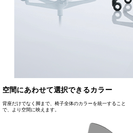
空間にあわせて選択できるカラー
背座だけでなく脚まで、椅子全体のカラーを統一すること
で、より空間に映えます。