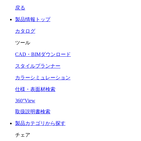
戻る
製品情報トップ
カタログ
ツール
CAD・BIMダウンロード
スタイルプランナー
カラーシミュレーション
仕様・表面材検索
360°View
取扱説明書検索
製品カテゴリから探す
チェア