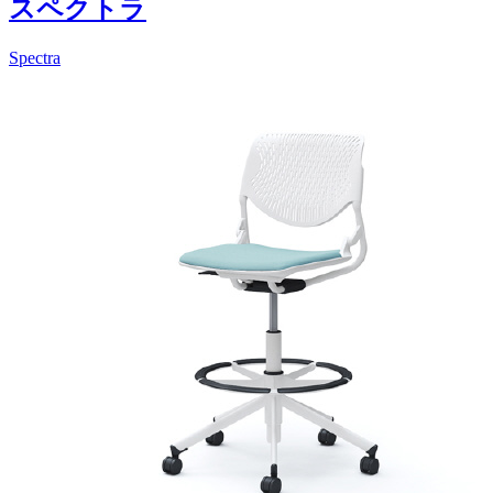
スペクトラ
Spectra