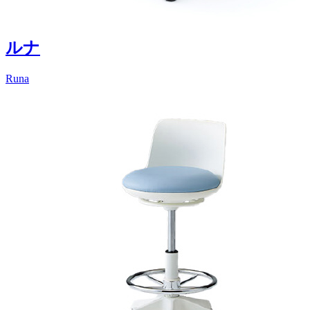
ルナ
Runa