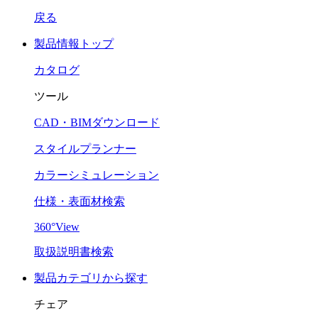
戻る
製品情報トップ
カタログ
ツール
CAD・BIMダウンロード
スタイルプランナー
カラーシミュレーション
仕様・表面材検索
360°View
取扱説明書検索
製品カテゴリから探す
チェア