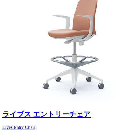
ライブス エントリーチェア
Lives Entry Chair