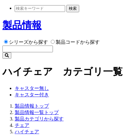
検索
製品情報
シリーズから探す
製品コードから探す
ハイチェア カテゴリ一覧
キャスター無し
キャスター付き
製品情報トップ
製品情報一覧トップ
製品カテゴリから探す
チェア
ハイチェア