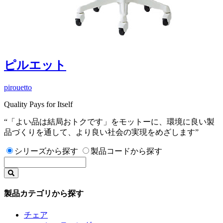
ピルエット
pirouetto
Quality Pays for Itself
“「よい品は結局おトクです」をモットーに、環境に良い製
品づくりを通して、より良い社会の実現をめざします”
シリーズから探す
製品コードから探す
製品カテゴリから探す
チェア