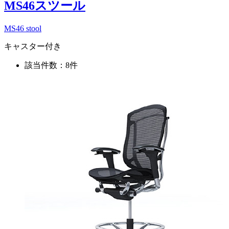
MS46スツール
MS46 stool
キャスター付き
該当件数：8件