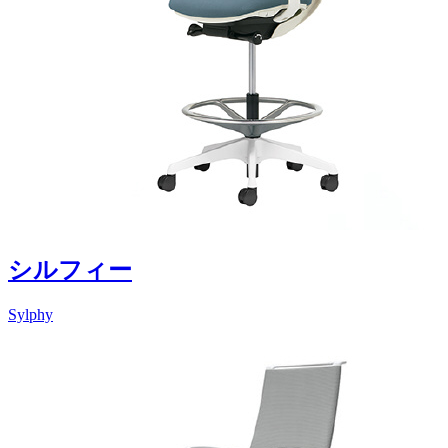
シルフィー
Sylphy