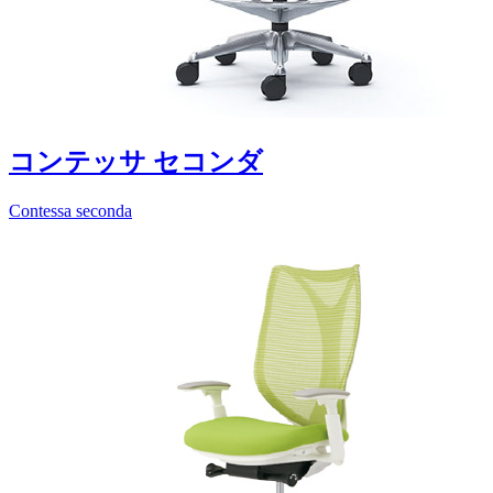
コンテッサ セコンダ
Contessa seconda