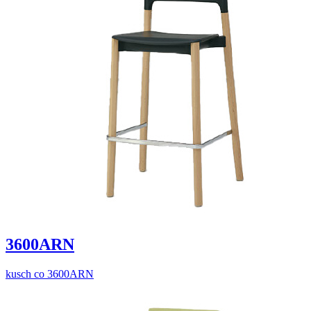
3600ARN
kusch co 3600ARN