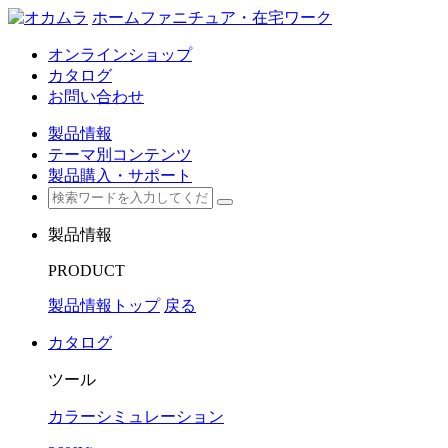
ホームファニチュア・在宅ワーク
オンラインショップ
カタログ
お問い合わせ
製品情報
テーマ別コンテンツ
製品購入・サポート
製品情報
PRODUCT
製品情報トップ
戻る
カタログ
ツール
カラーシミュレーション