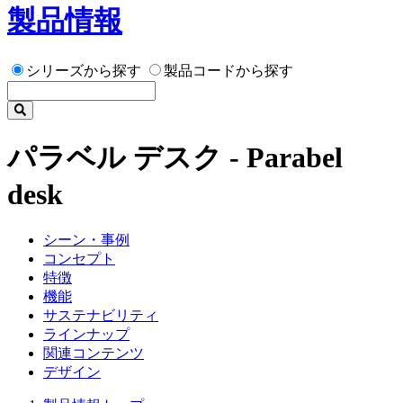
製品情報
シリーズから探す
製品コードから探す
パラベル デスク - Parabel
desk
シーン・事例
コンセプト
特徴
機能
サステナビリティ
ラインナップ
関連コンテンツ
デザイン