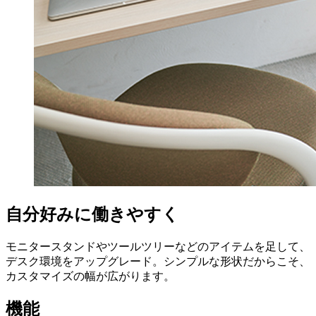
自分好みに働きやすく
モニタースタンドやツールツリーなどのアイテムを足して、
デスク環境をアップグレード。シンプルな形状だからこそ、
カスタマイズの幅が広がります。
機能