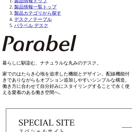
製品情報トップ
製品情報一覧トップ
製品カテゴリから探す
デスク／テーブル
パラベル デスク
暮らしに馴染む、ナチュラルな丸みのデスク。
家でのはたらき心地を追求した機能とデザイン。配線機能付
きでありながらもオプション追加しやすいシンプルな構造。
働き方に合わせて自分好みにスタイリングすることで永く使
える愛着のある働き空間へ。