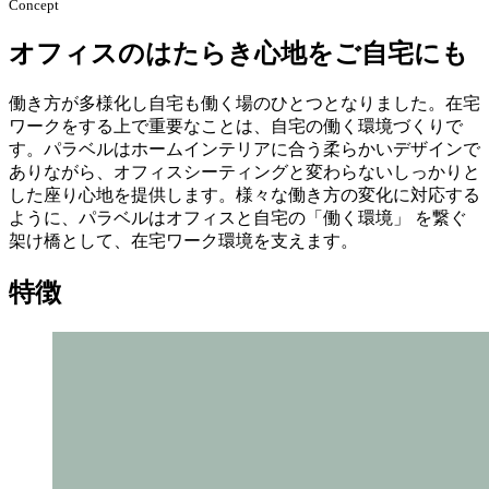
Concept
オフィスのはたらき心地をご自宅にも
働き方が多様化し自宅も働く場のひとつとなりました。在宅
ワークをする上で重要なことは、自宅の働く環境づくりで
す。パラベルはホームインテリアに合う柔らかいデザインで
ありながら、オフィスシーティングと変わらないしっかりと
した座り心地を提供します。様々な働き方の変化に対応する
ように、パラベルはオフィスと自宅の「働く環境」 を繋ぐ
架け橋として、在宅ワーク環境を支えます。
特徴