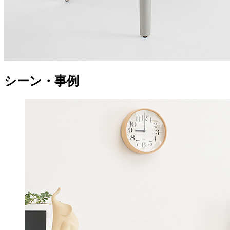
シーン・事例