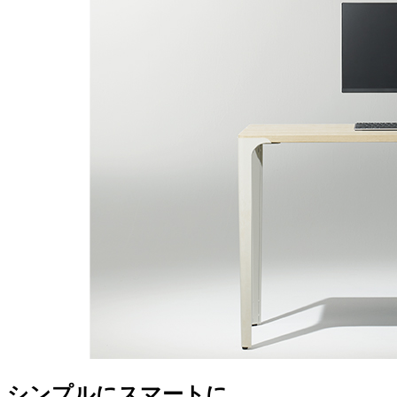
シンプルにスマートに