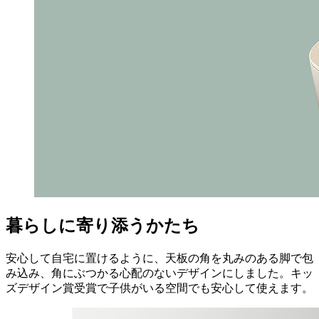
暮らしに寄り添うかたち
安心して自宅に置けるように、天板の角を丸みのある脚で包
み込み、角にぶつかる心配のないデザインにしました。キッ
ズデザイン賞受賞で子供がいる空間でも安心して使えます。