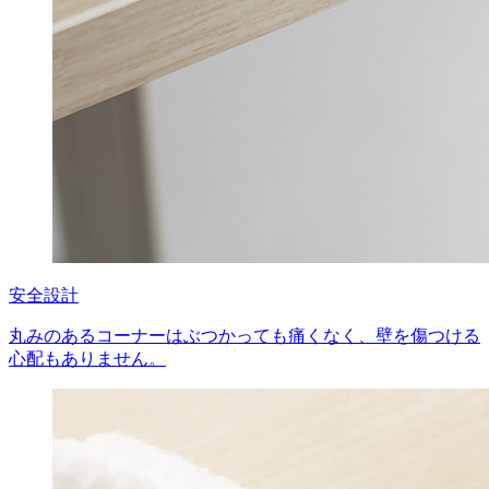
安全設計
丸みのあるコーナーはぶつかっても痛くなく、壁を傷つける
心配もありません。