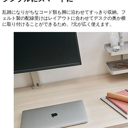
乱雑になりがちなコード類も脚に沿わせてすっきり収納。フ
ェルト製の配線受けはレイアウトに合わせてデスクの奥か横
に取り付けることができるため、?元が広く使えます。