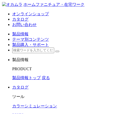
ホームファニチュア・在宅ワーク
オンラインショップ
カタログ
お問い合わせ
製品情報
テーマ別コンテンツ
製品購入・サポート
製品情報
PRODUCT
製品情報トップ
戻る
カタログ
ツール
カラーシミュレーション