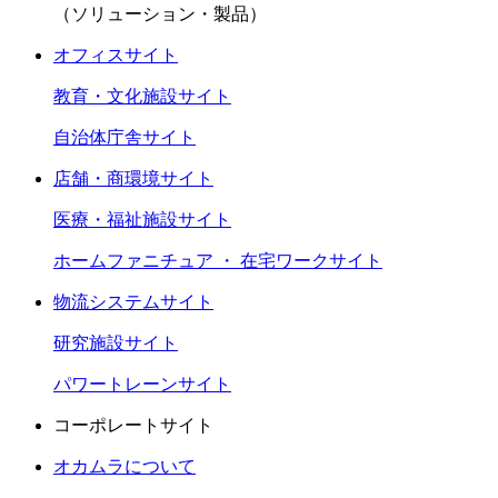
（ソリューション・製品）
オフィスサイト
教育・文化施設サイト
自治体庁舎サイト
店舗・商環境サイト
医療・福祉施設サイト
ホームファニチュア ・ 在宅ワークサイト
物流システムサイト
研究施設サイト
パワートレーンサイト
コーポレートサイト
オカムラについて