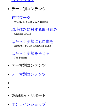
テーマ別コンテンツ
在宅ワーク
WORK STYLES 202X HOME
環境課題に対する取り組み
GREEN WAVE
はたらく姿勢にも自由を
ADJUST YOUR WORK STYLES
はたらく姿勢を考える
The Posture
テーマ別コンテンツ
テーマ別コンテンツ
製品購入・サポート
オンラインショップ