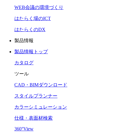
WEB会議の環境づくり
はたらく場のICT
はたらくのDX
製品情報
製品情報トップ
カタログ
ツール
CAD・BIMダウンロード
スタイルプランナー
カラーシミュレーション
仕様・表面材検索
360°View