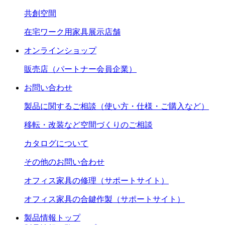
共創空間
在宅ワーク用家具展示店舗
オンラインショップ
販売店（パートナー会員企業）
お問い合わせ
製品に関するご相談（使い方・仕様・ご購入など）
移転・改装など空間づくりのご相談
カタログについて
その他のお問い合わせ
オフィス家具の修理（サポートサイト）
オフィス家具の合鍵作製（サポートサイト）
製品情報トップ