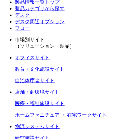
製品情報一覧トップ
製品カテゴリから探す
デスク
デスク周辺オプション
フロー
市場別サイト
（ソリューション・製品）
オフィスサイト
教育・文化施設サイト
自治体庁舎サイト
店舗・商環境サイト
医療・福祉施設サイト
ホームファニチュア ・ 在宅ワークサイト
物流システムサイト
研究施設サイト