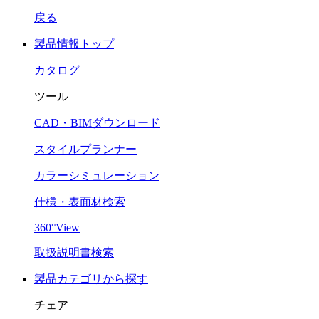
戻る
製品情報トップ
カタログ
ツール
CAD・BIMダウンロード
スタイルプランナー
カラーシミュレーション
仕様・表面材検索
360°View
取扱説明書検索
製品カテゴリから探す
チェア