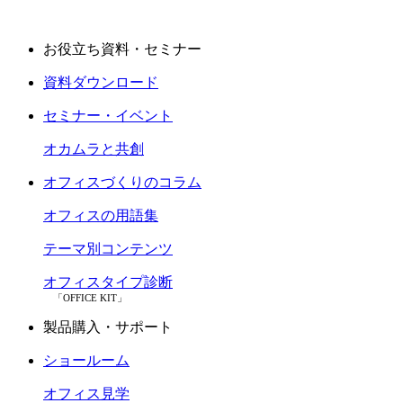
お役立ち資料・セミナー
資料ダウンロード
セミナー・イベント
オカムラと共創
オフィスづくりのコラム
オフィスの用語集
テーマ別コンテンツ
オフィスタイプ診断
「OFFICE KIT」
製品購入・サポート
ショールーム
オフィス見学