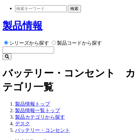
検索
製品情報
シリーズから探す
製品コードから探す
バッテリー・コンセント カ
テゴリ一覧
製品情報トップ
製品情報一覧トップ
製品カテゴリから探す
デスク
バッテリー・コンセント