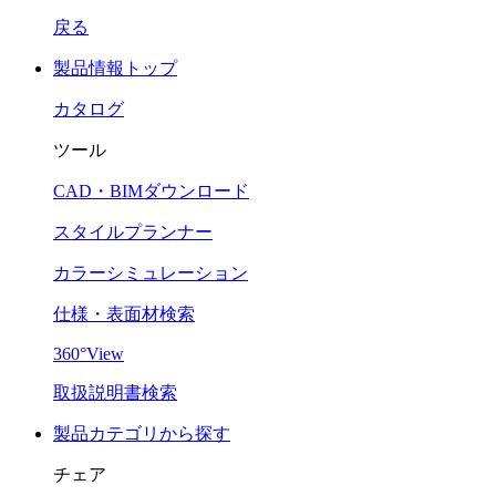
戻る
製品情報トップ
カタログ
ツール
CAD・BIMダウンロード
スタイルプランナー
カラーシミュレーション
仕様・表面材検索
360°View
取扱説明書検索
製品カテゴリから探す
チェア