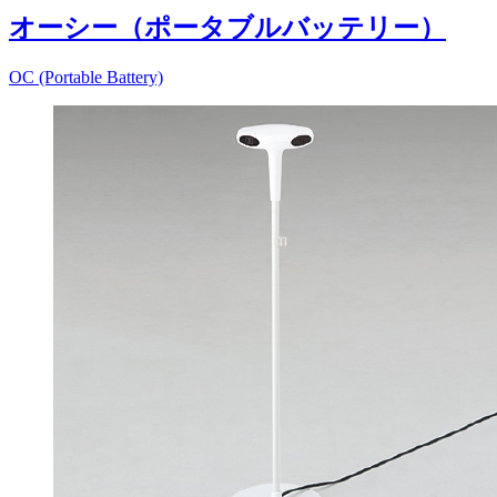
オーシー（ポータブルバッテリー）
OC (Portable Battery)