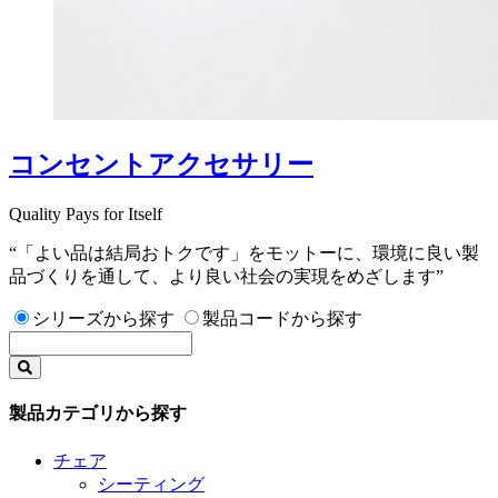
コンセントアクセサリー
Quality Pays for Itself
“「よい品は結局おトクです」をモットーに、環境に良い製
品づくりを通して、より良い社会の実現をめざします”
シリーズから探す
製品コードから探す
製品カテゴリから探す
チェア
シーティング