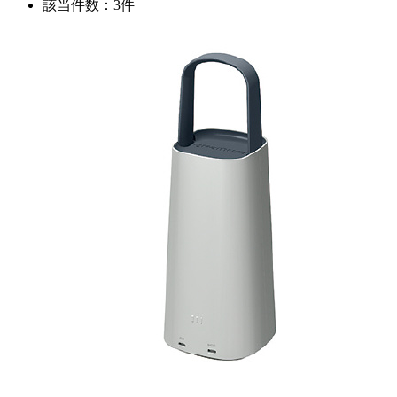
該当件数：3件