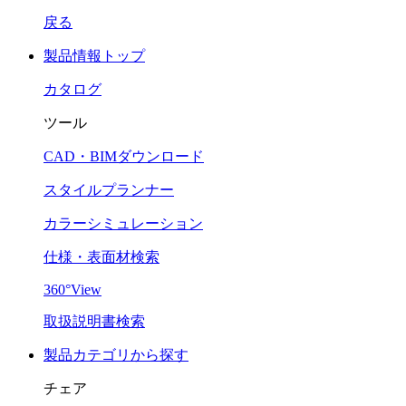
戻る
製品情報トップ
カタログ
ツール
CAD・BIMダウンロード
スタイルプランナー
カラーシミュレーション
仕様・表面材検索
360°View
取扱説明書検索
製品カテゴリから探す
チェア