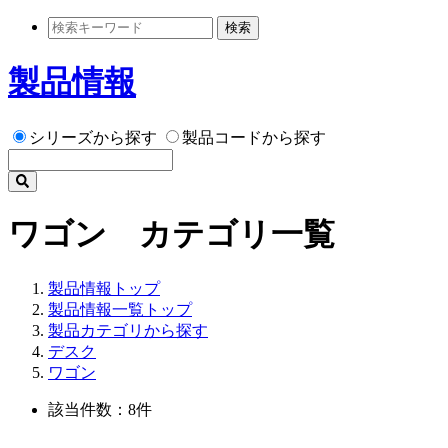
検索
製品情報
シリーズから探す
製品コードから探す
ワゴン カテゴリ一覧
製品情報トップ
製品情報一覧トップ
製品カテゴリから探す
デスク
ワゴン
該当件数：8件