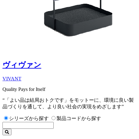
ヴィヴァン
VIVANT
Quality Pays for Itself
“「よい品は結局おトクです」をモットーに、環境に良い製
品づくりを通して、より良い社会の実現をめざします”
シリーズから探す
製品コードから探す