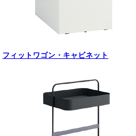
フィットワゴン・キャビネット