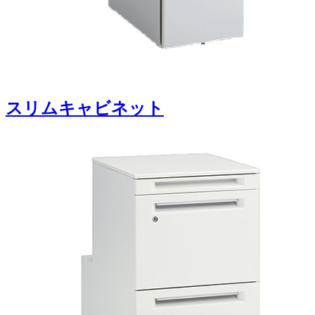
スリムキャビネット