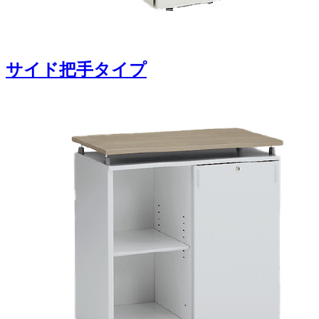
サイド把手タイプ