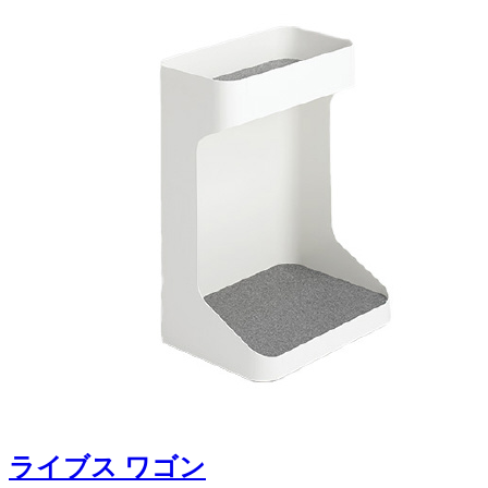
ライブス ワゴン