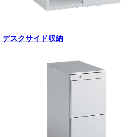
デスクサイド収納