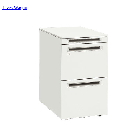
Lives Wagon