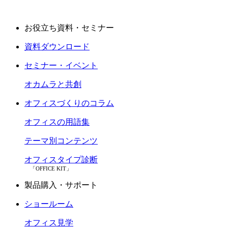
お役立ち資料・セミナー
資料ダウンロード
セミナー・イベント
オカムラと共創
オフィスづくりのコラム
オフィスの用語集
テーマ別コンテンツ
オフィスタイプ診断
「OFFICE KIT」
製品購入・サポート
ショールーム
オフィス見学