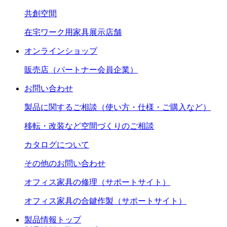
共創空間
在宅ワーク用家具展示店舗
オンラインショップ
販売店（パートナー会員企業）
お問い合わせ
製品に関するご相談（使い方・仕様・ご購入など）
移転・改装など空間づくりのご相談
カタログについて
その他のお問い合わせ
オフィス家具の修理（サポートサイト）
オフィス家具の合鍵作製（サポートサイト）
製品情報トップ