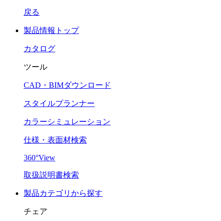
戻る
製品情報トップ
カタログ
ツール
CAD・BIMダウンロード
スタイルプランナー
カラーシミュレーション
仕様・表面材検索
360°View
取扱説明書検索
製品カテゴリから探す
チェア