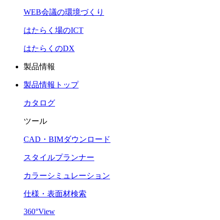
WEB会議の環境づくり
はたらく場のICT
はたらくのDX
製品情報
製品情報トップ
カタログ
ツール
CAD・BIMダウンロード
スタイルプランナー
カラーシミュレーション
仕様・表面材検索
360°View