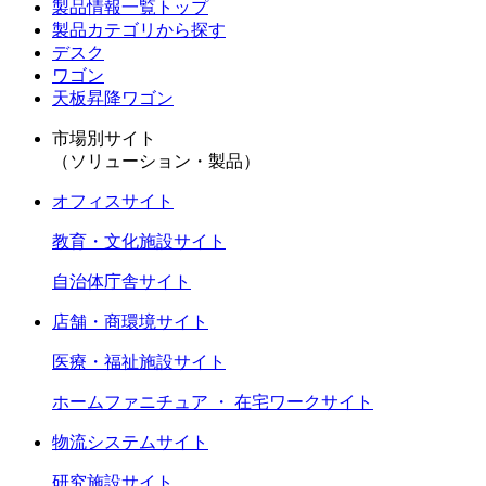
製品情報一覧トップ
製品カテゴリから探す
デスク
ワゴン
天板昇降ワゴン
市場別サイト
（ソリューション・製品）
オフィスサイト
教育・文化施設サイト
自治体庁舎サイト
店舗・商環境サイト
医療・福祉施設サイト
ホームファニチュア ・ 在宅ワークサイト
物流システムサイト
研究施設サイト