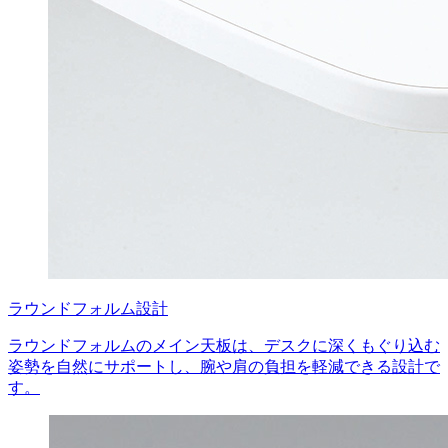
ラウンドフォルム設計
ラウンドフォルムのメイン天板は、デスクに深くもぐり込む
姿勢を自然にサポートし、腕や肩の負担を軽減できる設計で
す。