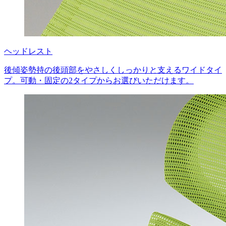
ヘッドレスト
後傾姿勢持の後頭部をやさしくしっかりと支えるワイドタイ
プ。可動・固定の2タイプからお選びいただけます。