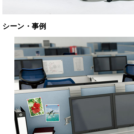
シーン・事例