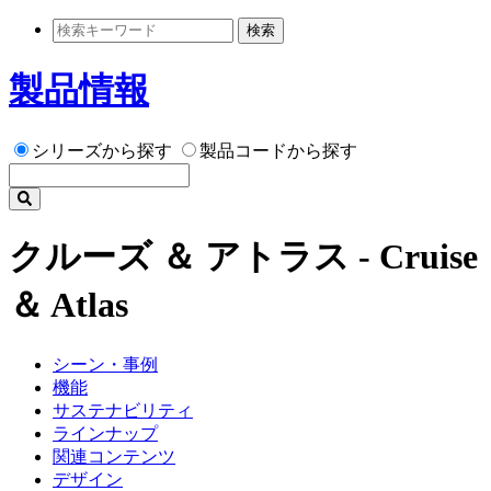
検索
製品情報
シリーズから探す
製品コードから探す
クルーズ ＆ アトラス - Cruise
＆ Atlas
シーン・事例
機能
サステナビリティ
ラインナップ
関連コンテンツ
デザイン