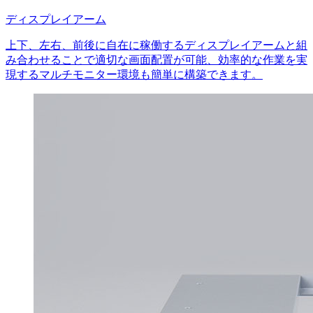
ディスプレイアーム
上下、左右、前後に自在に稼働するディスプレイアームと組
み合わせることで適切な画面配置が可能、効率的な作業を実
現するマルチモニター環境も簡単に構築できます。