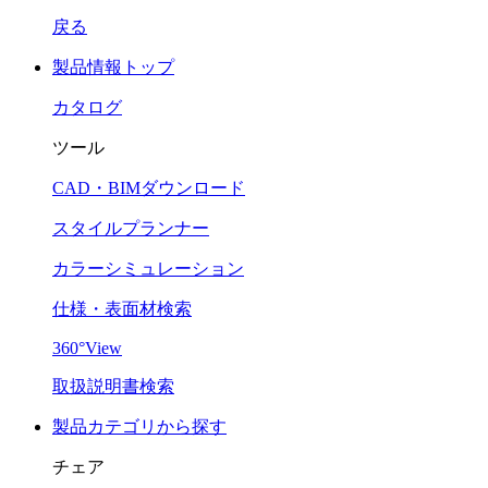
戻る
製品情報トップ
カタログ
ツール
CAD・BIMダウンロード
スタイルプランナー
カラーシミュレーション
仕様・表面材検索
360°View
取扱説明書検索
製品カテゴリから探す
チェア