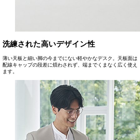
洗練された高いデザイン性
薄い天板と細い脚の今までにない軽やかなデスク。天板面は
配線キャップの段差に煩わされず、端までくまなく広く使え
ます。