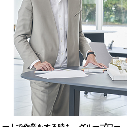
一人で作業をする時も、グループワー