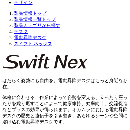
デザイン
製品情報トップ
製品情報一覧トップ
製品カテゴリから探す
デスク
電動昇降デスク
スイフト ネックス
はたらく姿勢にも自由を。電動昇降デスクはもっと身近な存
在。
体格に合わせる、作業によって姿勢を変える、立ったり座っ
たりを繰り返すことによって健康維持、効率向上、交流促進
などプラスの効果が得られます。オカムラにおける電動昇降
デスクの歴史と遺伝子を引き継ぎ、あらゆるシーンや空間に
溶け込む電動昇降デスクです。