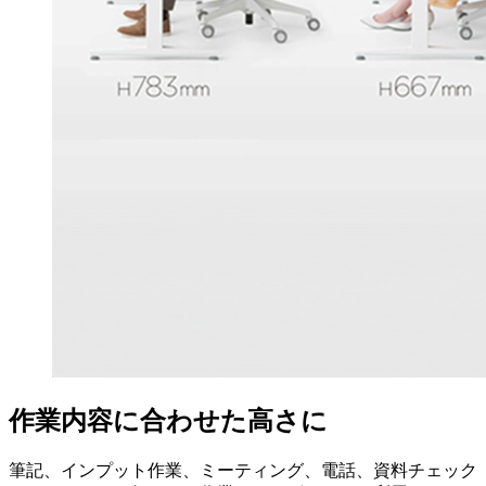
作業内容に合わせた高さに
筆記、インプット作業、ミーティング、電話、資料チェック