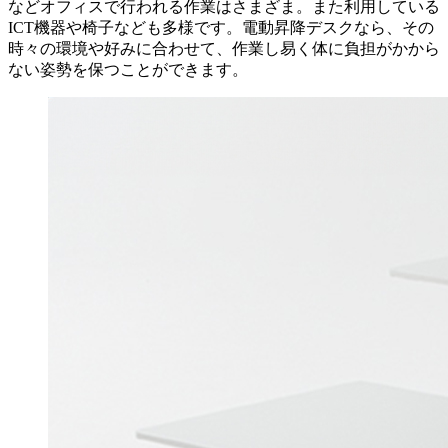
などオフィスで行われる作業はさまざま。また利用している
ICT機器や椅子なども多様です。電動昇降デスクなら、その
時々の環境や好みに合わせて、作業し易く体に負担がかから
ない姿勢を保つことができます。