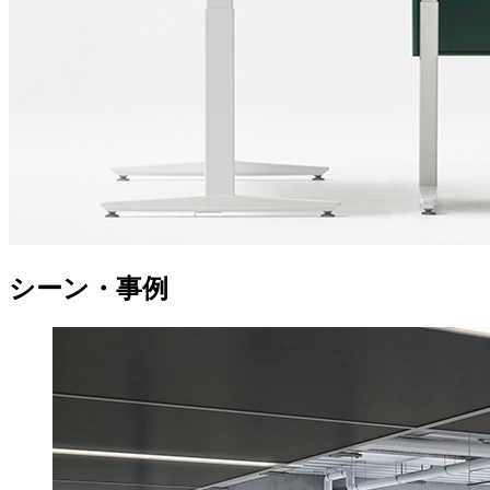
シーン・事例