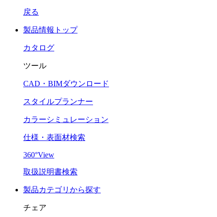
戻る
製品情報トップ
カタログ
ツール
CAD・BIMダウンロード
スタイルプランナー
カラーシミュレーション
仕様・表面材検索
360°View
取扱説明書検索
製品カテゴリから探す
チェア