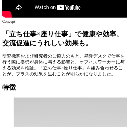
Concept
「立ち仕事×座り仕事」で健康や効率、
交流促進にうれしい効果も。
研究機関および研究者のご協力のもと、昇降デスクで仕事を
行う際に姿勢が身体に与える影響と、オフィスワーカーに与
える効果を検証。「立ち仕事×座り仕事」を組み合わせるこ
とが、プラスの効果を生むことが明らかになりました。
特徴