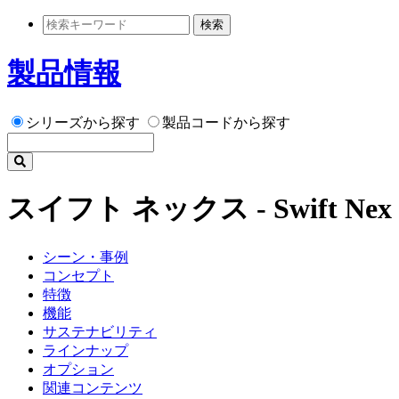
検索
製品情報
シリーズから探す
製品コードから探す
スイフト ネックス - Swift Nex
シーン・事例
コンセプト
特徴
機能
サステナビリティ
ラインナップ
オプション
関連コンテンツ