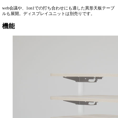
web会議や、1on1での打ち合わせにも適した異形天板テーブ
ルも展開。ディスプレイユニットは別売りです。
機能