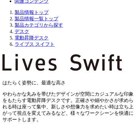
関連コンテンツ
製品情報トップ
製品情報一覧トップ
製品カテゴリから探す
デスク
電動昇降デスク
ライブス スイフト
はたらく姿勢に、最適な高さ
やわらかな丸みを帯びたデザインが空間にカジュアルな印象
をもたらす電動昇降デスクです。正確さや細やかさが求めら
れる時は座って集中、新しさや想像力を求めたい時は立ち上
がって視点を変えてみるなど、様々なワークシーンを快適に
サポートします。