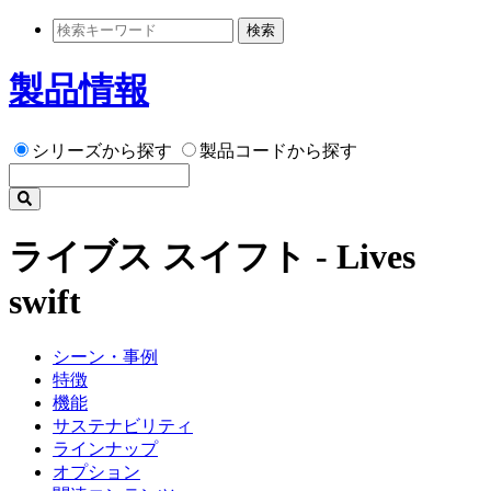
検索
製品情報
シリーズから探す
製品コードから探す
ライブス スイフト - Lives
swift
シーン・事例
特徴
機能
サステナビリティ
ラインナップ
オプション