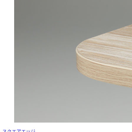
スクエアエッジ