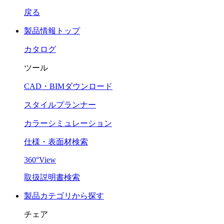
戻る
製品情報トップ
カタログ
ツール
CAD・BIMダウンロード
スタイルプランナー
カラーシミュレーション
仕様・表面材検索
360°View
取扱説明書検索
製品カテゴリから探す
チェア