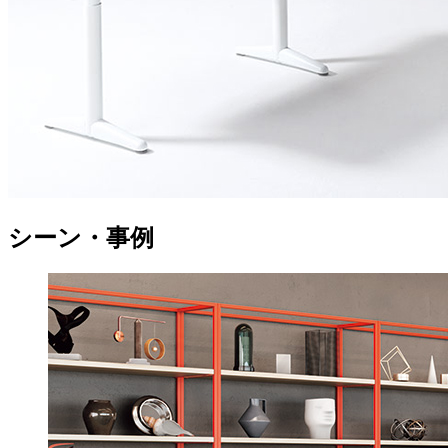
シーン・事例