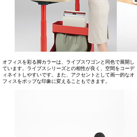
オフィスを彩る脚カラーは、ライブスワゴンと同色で展開し
ています。ライブスシリーズとの相性が良く、空間をコーデ
ィネイトしやすいです。また、アクセントとして画一的なオ
フィスをポップな印象に変えることもできます。